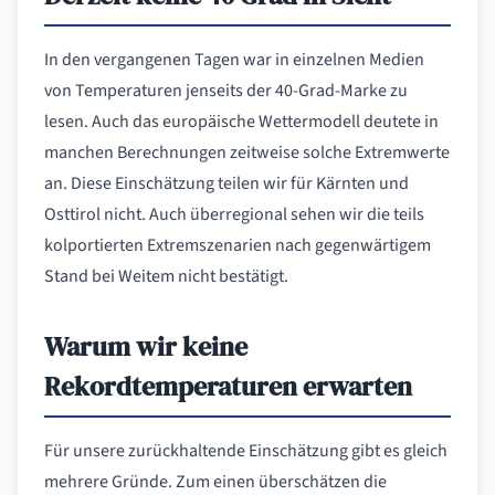
In den vergangenen Tagen war in einzelnen Medien
von Temperaturen jenseits der 40-Grad-Marke zu
lesen. Auch das europäische Wettermodell deutete in
manchen Berechnungen zeitweise solche Extremwerte
an. Diese Einschätzung teilen wir für Kärnten und
Osttirol nicht. Auch überregional sehen wir die teils
kolportierten Extremszenarien nach gegenwärtigem
Stand bei Weitem nicht bestätigt.
Warum wir keine
Rekordtemperaturen erwarten
Für unsere zurückhaltende Einschätzung gibt es gleich
mehrere Gründe. Zum einen überschätzen die