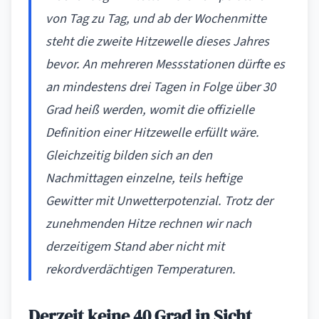
von Tag zu Tag, und ab der Wochenmitte
steht die zweite Hitzewelle dieses Jahres
bevor. An mehreren Messstationen dürfte es
an mindestens drei Tagen in Folge über 30
Grad heiß werden, womit die offizielle
Definition einer Hitzewelle erfüllt wäre.
Gleichzeitig bilden sich an den
Nachmittagen einzelne, teils heftige
Gewitter mit Unwetterpotenzial. Trotz der
zunehmenden Hitze rechnen wir nach
derzeitigem Stand aber nicht mit
rekordverdächtigen Temperaturen.
Derzeit keine 40 Grad in Sicht