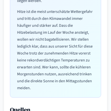
liegen werden.
Hitze ist die meist unterschätzte Wettergefahr
und tritt durch den Klimawandel immer
häufiger und stärker auf. Dass die
Hitzebelastung im Lauf der Woche ansteigt,
wollen wir nicht bagatellisieren. Wir stellen
lediglich klar, dass aus unserer Sicht für diese
Woche trotz der zunehmenden Hitze vorerst
keine rekordverdächtigen Temperaturen zu
erwarten sind. Wer kann, sollte die kühleren
Morgenstunden nutzen, ausreichend trinken
und die direkte Sonne in den Mittagsstunden
meiden.
Quellen