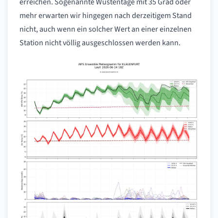
erreichen. Sogenannte Wüstentage mit 35 Grad oder
mehr erwarten wir hingegen nach derzeitigem Stand
nicht, auch wenn ein solcher Wert an einer einzelnen
Station nicht völlig ausgeschlossen werden kann.