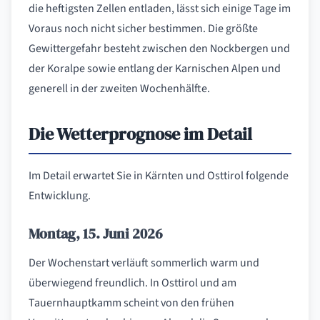
die heftigsten Zellen entladen, lässt sich einige Tage im
Voraus noch nicht sicher bestimmen. Die größte
Gewittergefahr besteht zwischen den Nockbergen und
der Koralpe sowie entlang der Karnischen Alpen und
generell in der zweiten Wochenhälfte.
Die Wetterprognose im Detail
Im Detail erwartet Sie in Kärnten und Osttirol folgende
Entwicklung.
Montag, 15. Juni 2026
Der Wochenstart verläuft sommerlich warm und
überwiegend freundlich. In Osttirol und am
Tauernhauptkamm scheint von den frühen