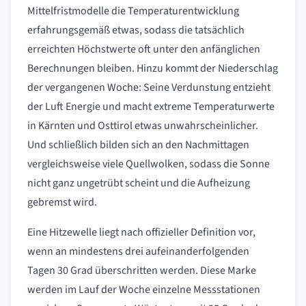
Mittelfristmodelle die Temperaturentwicklung
erfahrungsgemäß etwas, sodass die tatsächlich
erreichten Höchstwerte oft unter den anfänglichen
Berechnungen bleiben. Hinzu kommt der Niederschlag
der vergangenen Woche: Seine Verdunstung entzieht
der Luft Energie und macht extreme Temperaturwerte
in Kärnten und Osttirol etwas unwahrscheinlicher.
Und schließlich bilden sich an den Nachmittagen
vergleichsweise viele Quellwolken, sodass die Sonne
nicht ganz ungetrübt scheint und die Aufheizung
gebremst wird.
Eine Hitzewelle liegt nach offizieller Definition vor,
wenn an mindestens drei aufeinanderfolgenden
Tagen 30 Grad überschritten werden. Diese Marke
werden im Lauf der Woche einzelne Messstationen