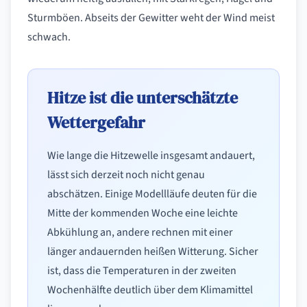
Sturmböen. Abseits der Gewitter weht der Wind meist
schwach.
Hitze ist die unterschätzte
Wettergefahr
Wie lange die Hitzewelle insgesamt andauert,
lässt sich derzeit noch nicht genau
abschätzen. Einige Modellläufe deuten für die
Mitte der kommenden Woche eine leichte
Abkühlung an, andere rechnen mit einer
länger andauernden heißen Witterung. Sicher
ist, dass die Temperaturen in der zweiten
Wochenhälfte deutlich über dem Klimamittel