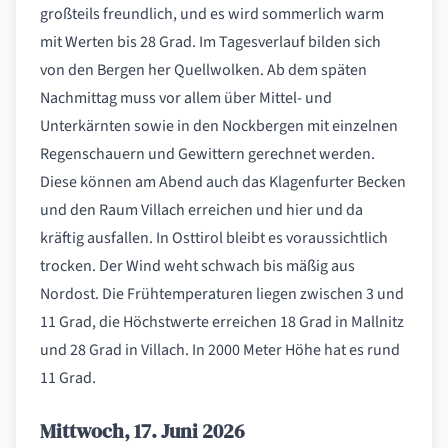
großteils freundlich, und es wird sommerlich warm
mit Werten bis 28 Grad. Im Tagesverlauf bilden sich
von den Bergen her Quellwolken. Ab dem späten
Nachmittag muss vor allem über Mittel- und
Unterkärnten sowie in den Nockbergen mit einzelnen
Regenschauern und Gewittern gerechnet werden.
Diese können am Abend auch das Klagenfurter Becken
und den Raum Villach erreichen und hier und da
kräftig ausfallen. In Osttirol bleibt es voraussichtlich
trocken. Der Wind weht schwach bis mäßig aus
Nordost. Die Frühtemperaturen liegen zwischen 3 und
11 Grad, die Höchstwerte erreichen 18 Grad in Mallnitz
und 28 Grad in Villach. In 2000 Meter Höhe hat es rund
11 Grad.
Mittwoch, 17. Juni 2026