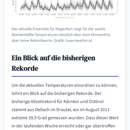
Das aktuelle Ensemble für Klagenfurt zeigt für die zweite
Wochenhälfte Temperaturen deutlich über dem Klimamittel,
aber keine Rekordwerte. Grafik: tauernwetter.at.
Ein Blick auf die bisherigen
Rekorde
Um die aktuellen Temperaturen einordnen zu können,
lohnt ein Blick auf die bisherigen Rekorde. Der
bisherige Allzeitrekord für Kärnten und Osttirol
stammt aus Dellach im Drautal, wo im August 2013
extreme 39,9 Grad gemessen wurden. Dass dieser Wert
in der laufenden Woche erreicht oder gar übertroffen