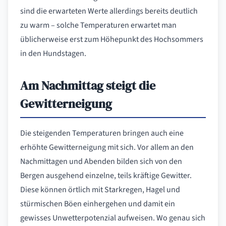
sind die erwarteten Werte allerdings bereits deutlich
zu warm – solche Temperaturen erwartet man
üblicherweise erst zum Höhepunkt des Hochsommers
in den Hundstagen.
Am Nachmittag steigt die
Gewitterneigung
Die steigenden Temperaturen bringen auch eine
erhöhte Gewitterneigung mit sich. Vor allem an den
Nachmittagen und Abenden bilden sich von den
Bergen ausgehend einzelne, teils kräftige Gewitter.
Diese können örtlich mit Starkregen, Hagel und
stürmischen Böen einhergehen und damit ein
gewisses Unwetterpotenzial aufweisen. Wo genau sich