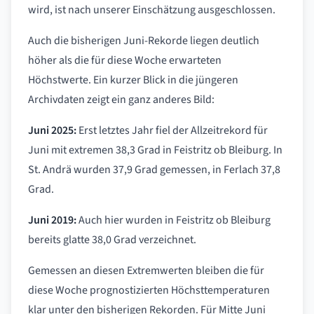
wird, ist nach unserer Einschätzung ausgeschlossen.
Auch die bisherigen Juni-Rekorde liegen deutlich
höher als die für diese Woche erwarteten
Höchstwerte. Ein kurzer Blick in die jüngeren
Archivdaten zeigt ein ganz anderes Bild:
Juni 2025:
Erst letztes Jahr fiel der Allzeitrekord für
Juni mit extremen 38,3 Grad in Feistritz ob Bleiburg. In
St. Andrä wurden 37,9 Grad gemessen, in Ferlach 37,8
Grad.
Juni 2019:
Auch hier wurden in Feistritz ob Bleiburg
bereits glatte 38,0 Grad verzeichnet.
Gemessen an diesen Extremwerten bleiben die für
diese Woche prognostizierten Höchsttemperaturen
klar unter den bisherigen Rekorden. Für Mitte Juni