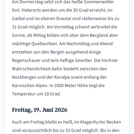
Am Donnerstag setzt sich das heiße Sommerwetter
fort. Vielerorts werden um die 30 Grad erreicht, im
Gailtal und im oberen Drautal sind stellenweise bis zu
31 Grad möglich. Am Vormittag scheint verbreitet die
Sonne, ab Mittag bilden sich über dem Bergland aber
mächtige Quellwolken. Am Nachmittag und Abend
entstehen von den Bergen ausgehend einige
Regenschauer und teils heftige Gewitter. Die höchste
Wahrscheinlichkeit dafür besteht zwischen den
Nockbergen und der Koralpe sowie entlang der
Karnischen Alpen. In 2000 Meter Höhe liegt die
Temperatur um 18 Grad.
Freitag, 19. Juni 2026
Auch am Freitag bleibt es heiß, im Klagenfurter Becken
sind voraussichtlich bis zu 32 Grad möglich. Bis in den