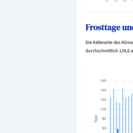
Frosttage un
Die Kälteseite des Klima
durchschnittlich 134,6 a