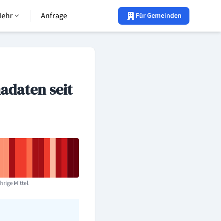
Mehr
Anfrage
Für Gemeinden
adaten seit
hrige Mittel.