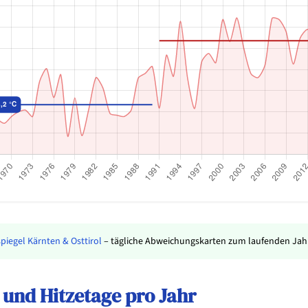
piegel Kärnten & Osttirol
– tägliche Abweichungskarten zum laufenden Jahr
und Hitzetage pro Jahr