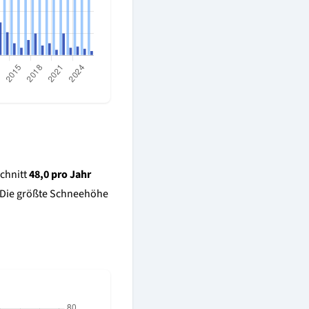
Schnitt
48,0 pro Jahr
. Die größte Schneehöhe