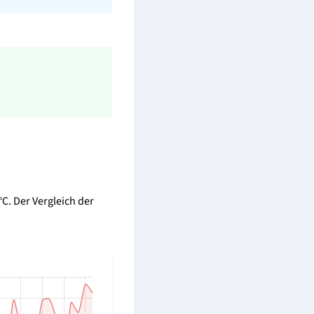
°C. Der Vergleich der