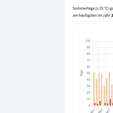
Sommertage (≥ 25 °C) ga
am häufigsten im Jahr