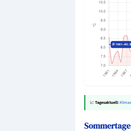
📈
Tagesaktuell:
Klimas
Sommertage 