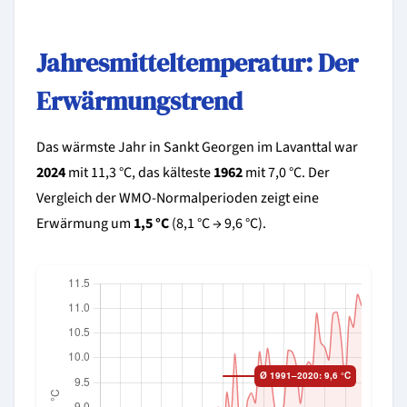
Jahresmitteltemperatur: Der
Erwärmungstrend
Das wärmste Jahr in Sankt Georgen im Lavanttal war
2024
mit 11,3 °C, das kälteste
1962
mit 7,0 °C. Der
Vergleich der WMO-Normalperioden zeigt eine
Erwärmung um
1,5 °C
(8,1 °C → 9,6 °C).