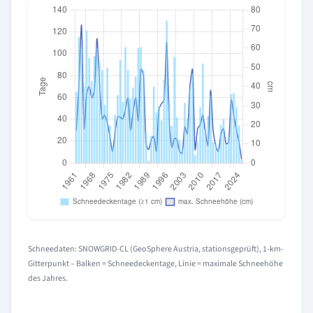
Schneedaten: SNOWGRID-CL (GeoSphere Austria, stationsgeprüft), 1-km-
Gitterpunkt – Balken = Schneedeckentage, Linie = maximale Schneehöhe
des Jahres.