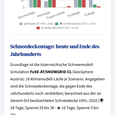
Schneedeckentage: heute und Ende des
Jahrhunderts
Grundlage ist die österreichische Schneemodell-
Simulation
FuSE-AT/SNOWGRID-CL
(GeoSphere
Austria): 16 Klimamodell-Läufe je Szenario. Angegeben
sind die Schneedeckentage, die gegen Ende des
Jahrhunderts noch
verbleiben
, berechnet aus der an
diesem Ort beobachteten Schneedecke 1991–2020 (🌍
28 Tage, Spanne 20 bis 36 · 🔥 16 Tage, Spanne 5 bis