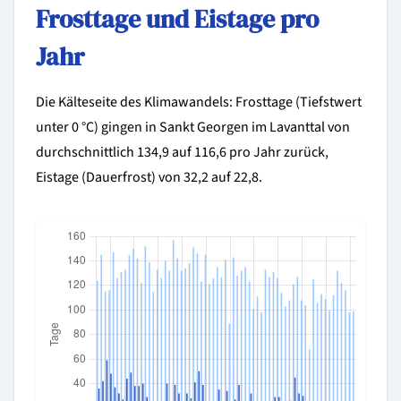
Frosttage und Eistage pro
Jahr
Die Kälteseite des Klimawandels: Frosttage (Tiefstwert
unter 0 °C) gingen in Sankt Georgen im Lavanttal von
durchschnittlich 134,9 auf 116,6 pro Jahr zurück,
Eistage (Dauerfrost) von 32,2 auf 22,8.