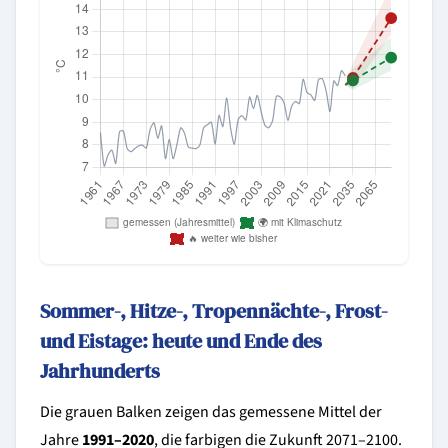
Sommer-, Hitze-, Tropennächte-, Frost-
und Eistage: heute und Ende des
Jahrhunderts
Die grauen Balken zeigen das gemessene Mittel der
Jahre
1991–2020
, die farbigen die Zukunft 2071–2100.