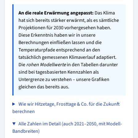
An die reale Erwärmung angepasst:
Das Klima
hat sich bereits stärker erwärmt, als es sämtliche
Projektionen für 2030 vorhergesehen haben.
Diese Erkenntnis haben wir in unsere
Berechnungen einfließen lassen und die
Temperaturpfade entsprechend an den
tatsächlich gemessenen Klimaverlauf adaptiert.
Die
rohen Modellwerte
in den Tabellen darunter
sind bei tagesbasierten Kennzahlen als
Untergrenze zu verstehen – unsere Grafiken
gleichen das bereits aus.
Wie wir Hitzetage, Frosttage & Co. für die Zukunft
berechnen
Alle Zahlen im Detail (auch 2021–2050, mit Modell-
Bandbreiten)