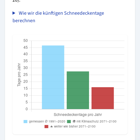
20):
Wie wir die künftigen Schneedeckentage
berechnen