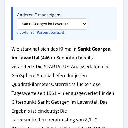
Anderen Ort anzeigen:
… oder zur Kartenübersicht
Wie stark hat sich das Klima in
Sankt Georgen
im Lavanttal
(446 m Seehöhe) bereits
verändert? Die SPARTACUS-Analysedaten der
GeoSphere Austria liefern für jeden
Quadratkilometer Österreichs lückenlose
Tageswerte seit 1961 – hier ausgewertet für den
Gitterpunkt Sankt Georgen im Lavanttal. Das
Ergebnis ist eindeutig: Die
Jahresmitteltemperatur stieg von 8,1 °C