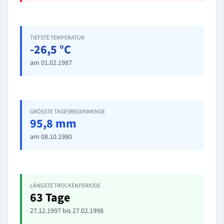
TIEFSTE TEMPERATUR
-26,5 °C
am 01.02.1987
GRÖSSTE TAGESREGENMENGE
95,8 mm
am 08.10.1980
LÄNGSTE TROCKENPERIODE
63 Tage
27.12.1997 bis 27.02.1998