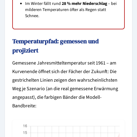
Im Winter fällt rund
28 % mehr Niederschlag
– bei
milderen Temperaturen öfter als Regen statt
Schnee.
Temperaturpfad: gemessen und
projiziert
Gemessene Jahresmitteltemperatur seit 1961 – am
Kurvenende öffnet sich der Fächer der Zukunft: Die
gestrichelten Linien zeigen den wahrscheinlichsten
Weg je Szenario (an die real gemessene Erwärmung
angepasst), die farbigen Bänder die Modell-
Bandbreite: