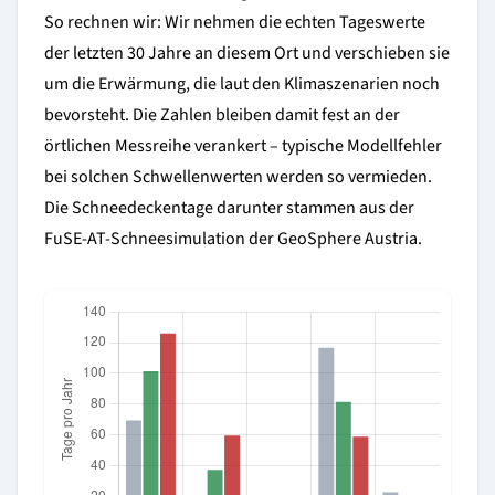
So rechnen wir: Wir nehmen die echten Tageswerte
der letzten 30 Jahre an diesem Ort und verschieben sie
um die Erwärmung, die laut den Klimaszenarien noch
bevorsteht. Die Zahlen bleiben damit fest an der
örtlichen Messreihe verankert – typische Modellfehler
bei solchen Schwellenwerten werden so vermieden.
Die Schneedeckentage darunter stammen aus der
FuSE-AT-Schneesimulation der GeoSphere Austria.