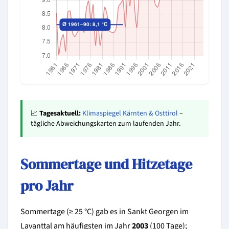
📈
Tagesaktuell:
Klimaspiegel Kärnten & Osttirol
–
tägliche Abweichungskarten zum laufenden Jahr.
Sommertage und Hitzetage
pro Jahr
Sommertage (≥ 25 °C) gab es in Sankt Georgen im
Lavanttal am häufigsten im Jahr
2003
(100 Tage);