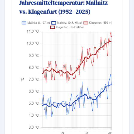
Jahresmitteltemperatur: Mallnitz
vs. Klagenfurt (1952–2025)