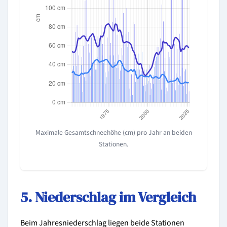
Maximale Gesamtschneehöhe (cm) pro Jahr an beiden
Stationen.
5. Niederschlag im Vergleich
Beim Jahresniederschlag liegen beide Stationen