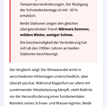
Temperaturveränderungen. Der Rückgang
der Schneedeckentage ist mit −30 %
erheblich.
Beide Stationen zeigen den gleichen
übergeordneten Trend:
Wärmere Sommer,
mildere Winter, weniger Schnee.
Die Geschwindigkeit der Veränderung hat
sich ab den 1990er-Jahren an beiden
Stationen beschleunigt.
Der Vergleich zeigt: Der Klimawandel wirkt in
verschiedenen Höhenlagen unterschiedlich, aber
überall spürbar. Während Klagenfurt vor allem mit
zunehmender Hitzebelastung kämpft, steht Mallnitz
vor der Herausforderung eines fundamentalen
Wandels seines Schnee- und Wasserregimes. Beide