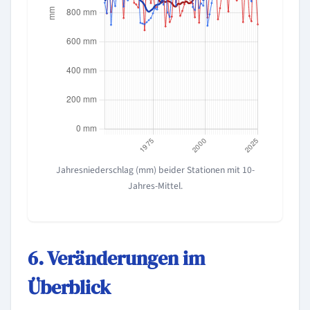
Jahresniederschlag (mm) beider Stationen mit 10-
Jahres-Mittel.
6. Veränderungen im
Überblick