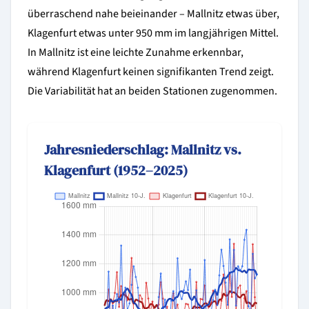
überraschend nahe beieinander – Mallnitz etwas über,
Klagenfurt etwas unter 950 mm im langjährigen Mittel.
In Mallnitz ist eine leichte Zunahme erkennbar,
während Klagenfurt keinen signifikanten Trend zeigt.
Die Variabilität hat an beiden Stationen zugenommen.
Jahresniederschlag: Mallnitz vs.
Klagenfurt (1952–2025)