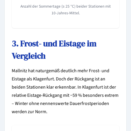
Anzahl der Sommertage (≥ 25 °C) beider Stationen mit
10-Jahres-Mittel.
3. Frost- und Eistage im
Vergleich
Mallnitz hat naturgemäß deutlich mehr Frost- und
Eistage als Klagenfurt. Doch der Rückgang ist an
beiden Stationen klar erkennbar. In Klagenfurt ist der
relative Eistage-Rückgang mit −59 % besonders extrem
– Winter ohne nennenswerte Dauerfrostperioden
werden zur Norm.