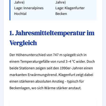
Jahre)
Jahre)
Lage: Inneralpines
Lage: Klagenfurter
Hochtal
Becken
1. Jahresmitteltemperatur im
Vergleich
Der Höhenunterschied von 747 m spiegelt sich in
einem Temperaturgefälle von rund 3–4 °C wider. Doch
beide Stationen zeigen seit den 1990er-Jahren einen
markanten Erwärmungstrend. Klagenfurt zeigt dabei
einen stärkeren absoluten Anstieg – typisch für
Beckenlagen, wo sich Wärme stärker anstaut.