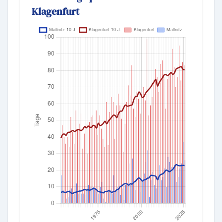
Klagenfurt