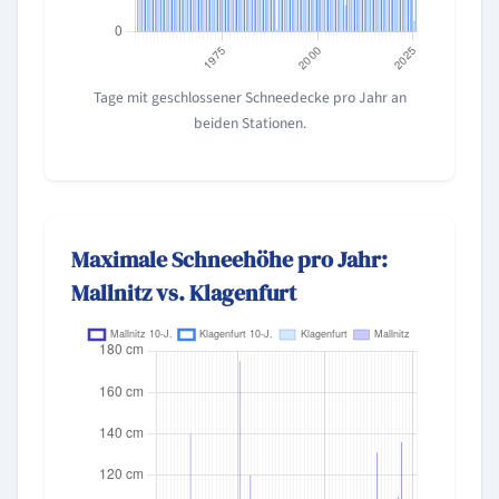
Tage mit geschlossener Schneedecke pro Jahr an
beiden Stationen.
Maximale Schneehöhe pro Jahr:
Mallnitz vs. Klagenfurt