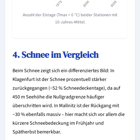
Anzahl der Eistage (Tmax < 0 °C) beider Stationen mit
10-Jahres-Mittel.
4. Schnee im Vergleich
Beim Schnee zeigt sich ein differenziertes Bild: In
Klagenfurt ist der Schnee prozentuell stärker
zurückgegangen (−52 % Schneedeckentage), da auf
450 m Seehöhe die Nullgradgrenze häufiger
überschritten wird. In Mallnitz ist der Rückgang mit
−30 % ebenfalls massiv – hier macht sich vor allem die
kürzere Schneebedeckung im Frühjahr und
Spätherbst bemerkbar.