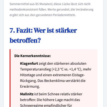
Sommermittel aus 85 Monaten); diese Lücke lässt sich nicht
methodenkonsistent füllen. Werte gerundet; die Veränderung
ergibt sich aus den gerundeten Periodenmitteln.
7. Fazit: Wer ist stärker
betroffen?
Die Kernerkenntnisse:
Klagenfurt
zeigt den stärkeren absoluten
Temperaturanstieg (+2,3 °C vs. +1,4 °C), mehr
Hitzetage und einen extremeren Eistage-
Rückgang. Das Beckenklima verstärkt die
Erwärmung.
Mallnitz
ist beim Schnee relativ stärker
betroffen: Die höhere Lage macht das
Schneeregime empfindlicher für