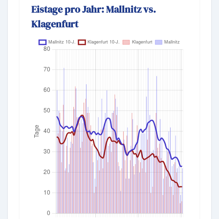
Eistage pro Jahr: Mallnitz vs.
Klagenfurt