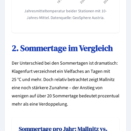
Jahresmitteltemperatur beider Stationen mit 10-
Jahres-Mittel. Datenquelle: GeoSphere Austria.
2. Sommertage im Vergleich
Der Unterschied bei den Sommertagen ist dramatisch:
Klagenfurt verzeichnet ein Vielfaches an Tagen mit
25 °C und mehr. Doch relativ betrachtet zeigt Mallnitz
eine noch stärkere Zunahme – der Anstieg von
wenigen auf über 20 Sommertage bedeutet prozentual
mehr als eine Verdoppelung.
Sommertage pro Jahr: Mallnitz vs.