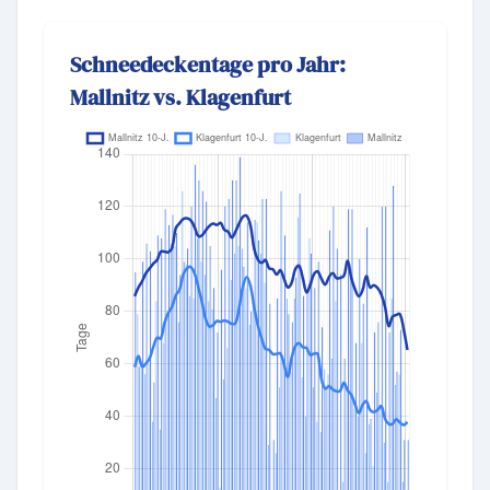
Schneedeckentage pro Jahr:
Mallnitz vs. Klagenfurt