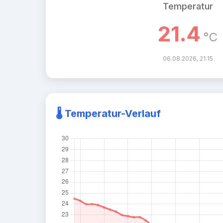
Temperatur
21.4
°C
06.08.2026, 21:15
🌡️ Temperatur-Verlauf