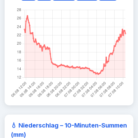
💧
Niederschlag – 10-Minuten-Summen
(mm)