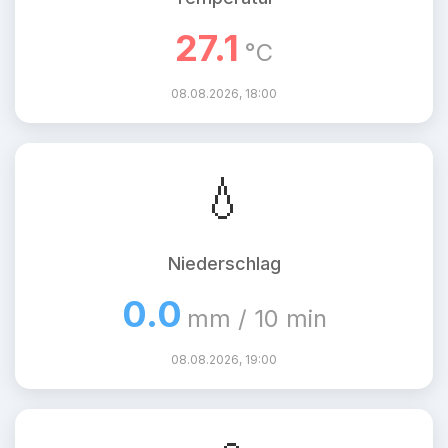
27.1
°C
08.08.2026, 18:00
💧
Niederschlag
0.0
mm / 10 min
08.08.2026, 19:00