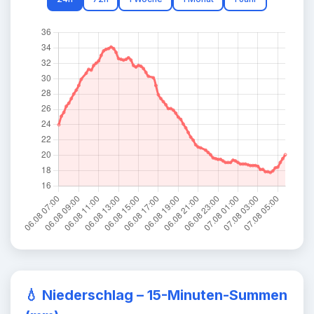
💧
Niederschlag – 15-Minuten-Summen