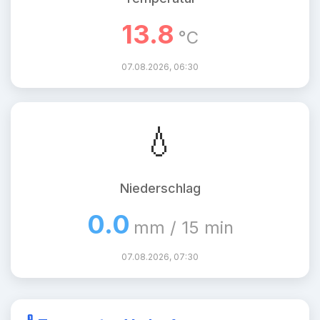
13.8
°C
07.08.2026, 06:30
💧
Niederschlag
0.0
mm / 15 min
07.08.2026, 07:30