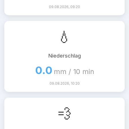
09.08.2026, 09:20
💧
Niederschlag
0.0
mm / 10 min
09.08.2026, 10:20
💨