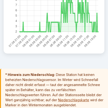
* Hinweis zum Niederschlag:
Diese Station hat
keinen
beheizten Niederschlagssensor
. Im Winter wird Schneefall
daher nicht direkt erfasst — taut der angesammelte Schnee
später im Behälter, kann das zu verfälschten
Niederschlagswerten führen. Auf der Stationsseite bleibt der
Wert ganzjährig sichtbar; auf der
Niederschlagskarte
wird der
Marker in den Wintermonaten ausgeblendet.