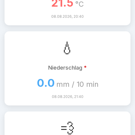
21.5
°C
08.08.2026, 20:40
💧
Niederschlag
*
0.0
mm / 10 min
08.08.2026, 21:40
💨