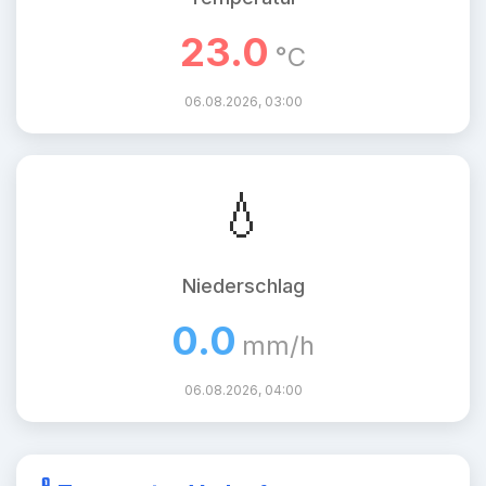
23.0
°C
06.08.2026, 03:00
💧
Niederschlag
0.0
mm/h
06.08.2026, 04:00