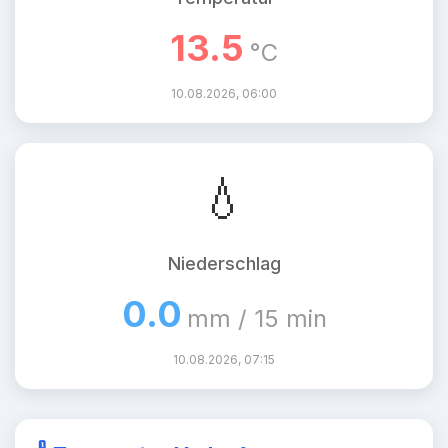
13.5
°C
10.08.2026, 06:00
💧
Niederschlag
0.0
mm / 15 min
10.08.2026, 07:15