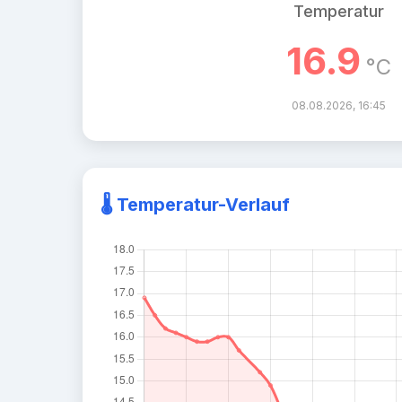
Temperatur
16.9
°C
08.08.2026, 16:45
🌡️ Temperatur-Verlauf