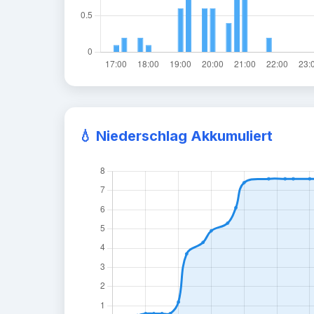
💧 Niederschlag Akkumuliert