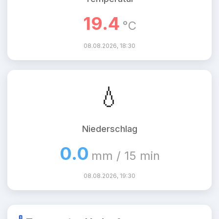
19.4
°C
08.08.2026, 18:30
💧
Niederschlag
0.0
mm / 15 min
08.08.2026, 19:30