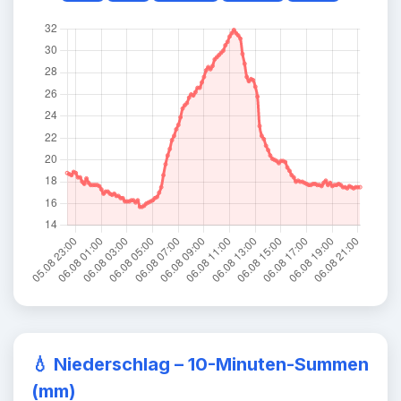
💧
Niederschlag – 10-Minuten-Summen
(mm)