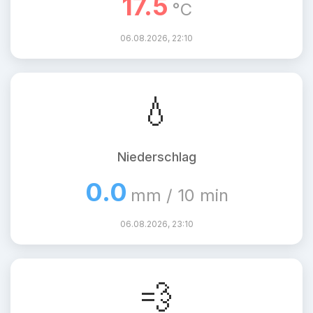
17.5
°C
06.08.2026, 22:10
💧
Niederschlag
0.0
mm / 10 min
06.08.2026, 23:10
💨