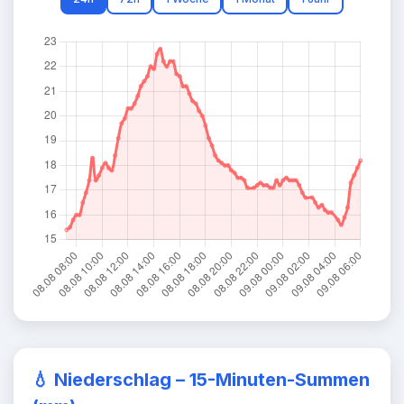
💧
Niederschlag – 15-Minuten-Summen