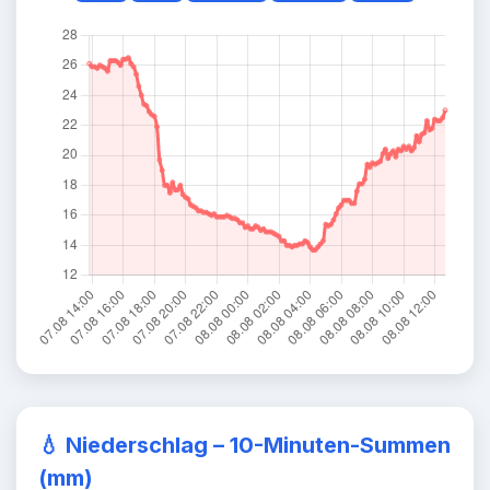
💧
Niederschlag – 10-Minuten-Summen
(mm)