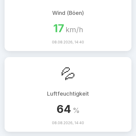
Wind (Böen)
17
km/h
08.08.2026, 14:40
💦
Luftfeuchtigkeit
64
%
08.08.2026, 14:40