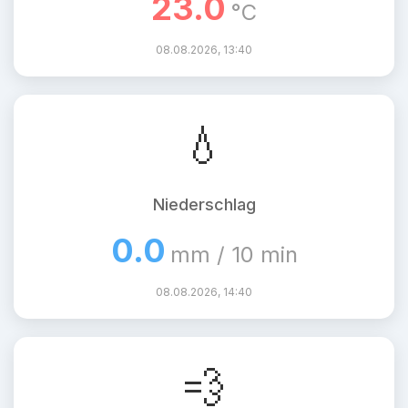
23.0
°C
08.08.2026, 13:40
💧
Niederschlag
0.0
mm / 10 min
08.08.2026, 14:40
💨