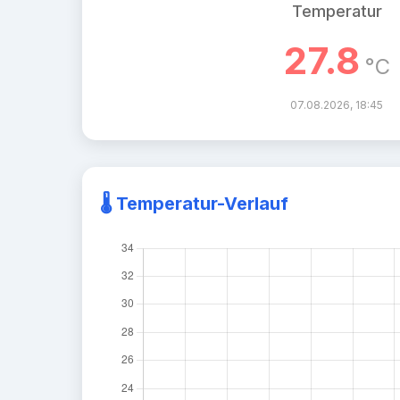
Temperatur
27.8
°C
07.08.2026, 18:45
🌡️ Temperatur-Verlauf