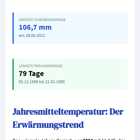
GRÖSSTE TAGESREGENMENGE
106,7 mm
am 28.06.2022
LÄNGSTE TROCKENPERIODE
79 Tage
05.12.1988 bis 21.02.1989
Jahresmitteltemperatur: Der
Erwärmungstrend