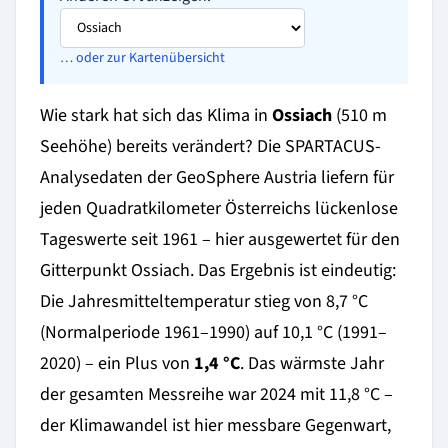
… oder zur Kartenübersicht
Wie stark hat sich das Klima in
Ossiach
(510 m
Seehöhe) bereits verändert? Die SPARTACUS-
Analysedaten der GeoSphere Austria liefern für
jeden Quadratkilometer Österreichs lückenlose
Tageswerte seit 1961 – hier ausgewertet für den
Gitterpunkt Ossiach. Das Ergebnis ist eindeutig:
Die Jahresmitteltemperatur stieg von 8,7 °C
(Normalperiode 1961–1990) auf 10,1 °C (1991–
2020) – ein Plus von
1,4 °C
. Das wärmste Jahr
der gesamten Messreihe war 2024 mit 11,8 °C –
der Klimawandel ist hier messbare Gegenwart,