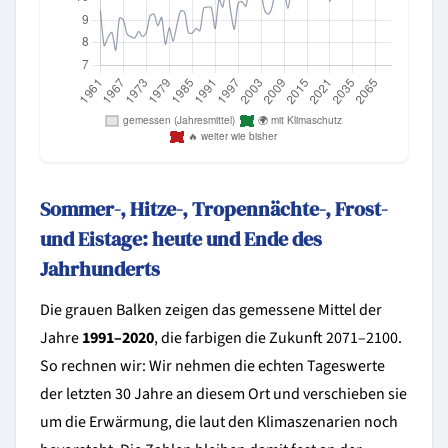
Sommer-, Hitze-, Tropennächte-, Frost-
und Eistage: heute und Ende des
Jahrhunderts
Die grauen Balken zeigen das gemessene Mittel der
Jahre
1991–2020
, die farbigen die Zukunft 2071–2100.
So rechnen wir: Wir nehmen die echten Tageswerte
der letzten 30 Jahre an diesem Ort und verschieben sie
um die Erwärmung, die laut den Klimaszenarien noch