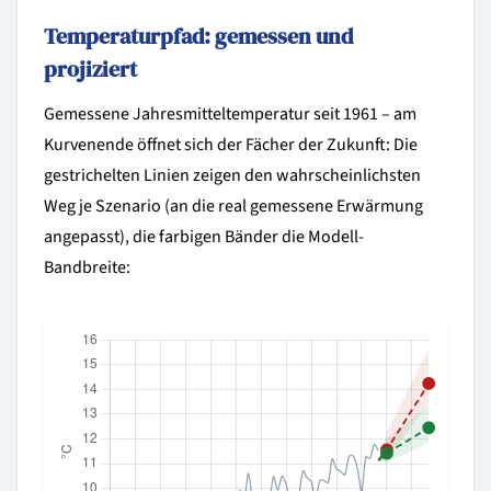
Temperaturpfad: gemessen und
projiziert
Gemessene Jahresmitteltemperatur seit 1961 – am
Kurvenende öffnet sich der Fächer der Zukunft: Die
gestrichelten Linien zeigen den wahrscheinlichsten
Weg je Szenario (an die real gemessene Erwärmung
angepasst), die farbigen Bänder die Modell-
Bandbreite: