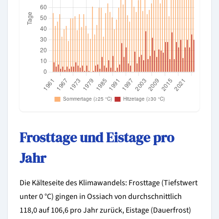
Frosttage und Eistage pro
Jahr
Die Kälteseite des Klimawandels: Frosttage (Tiefstwert
unter 0 °C) gingen in Ossiach von durchschnittlich
118,0 auf 106,6 pro Jahr zurück, Eistage (Dauerfrost)