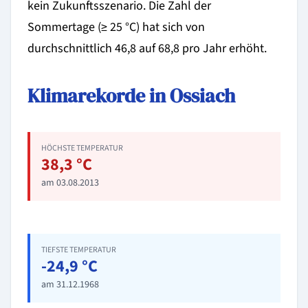
kein Zukunftsszenario. Die Zahl der
Sommertage (≥ 25 °C) hat sich von
durchschnittlich 46,8 auf 68,8 pro Jahr erhöht.
Klimarekorde in Ossiach
HÖCHSTE TEMPERATUR
38,3 °C
am 03.08.2013
TIEFSTE TEMPERATUR
-24,9 °C
am 31.12.1968