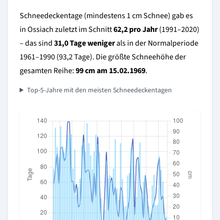
Schneedeckentage (mindestens 1 cm Schnee) gab es
in Ossiach zuletzt im Schnitt
62,2 pro Jahr
(1991–2020)
– das sind
31,0 Tage weniger
als in der Normalperiode
1961–1990 (93,2 Tage). Die größte Schneehöhe der
gesamten Reihe:
99 cm am 15.02.1969
.
Top-5-Jahre mit den meisten Schneedeckentagen