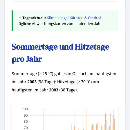
📈
Tagesaktuell:
Klimaspiegel Kärnten & Osttirol
–
tägliche Abweichungskarten zum laufenden Jahr.
Sommertage und Hitzetage
pro Jahr
Sommertage (≥ 25 °C) gab es in Ossiach am häufigsten
im Jahr
2003
(98 Tage); Hitzetage (≥ 30 °C) am
häufigsten im Jahr
2003
(38 Tage).