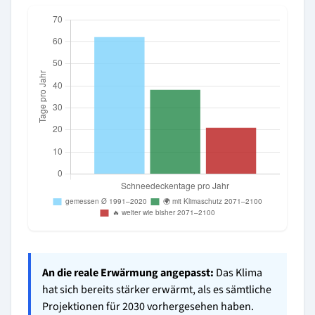
An die reale Erwärmung angepasst:
Das Klima
hat sich bereits stärker erwärmt, als es sämtliche
Projektionen für 2030 vorhergesehen haben.