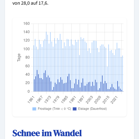
von 28,0 auf 17,6.
Schnee im Wandel