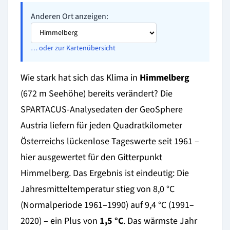
Anderen Ort anzeigen:
… oder zur Kartenübersicht
Wie stark hat sich das Klima in
Himmelberg
(672 m Seehöhe) bereits verändert? Die
SPARTACUS-Analysedaten der GeoSphere
Austria liefern für jeden Quadratkilometer
Österreichs lückenlose Tageswerte seit 1961 –
hier ausgewertet für den Gitterpunkt
Himmelberg. Das Ergebnis ist eindeutig: Die
Jahresmitteltemperatur stieg von 8,0 °C
(Normalperiode 1961–1990) auf 9,4 °C (1991–
2020) – ein Plus von
1,5 °C
. Das wärmste Jahr