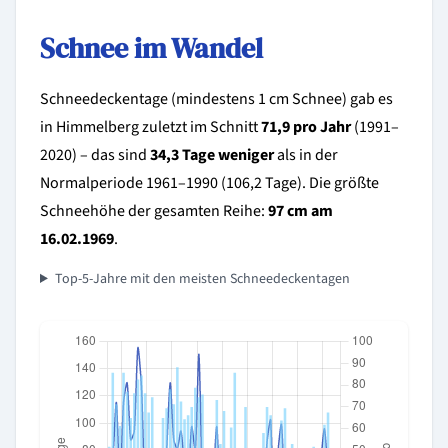
Schnee im Wandel
Schneedeckentage (mindestens 1 cm Schnee) gab es
in Himmelberg zuletzt im Schnitt
71,9 pro Jahr
(1991–
2020) – das sind
34,3 Tage weniger
als in der
Normalperiode 1961–1990 (106,2 Tage). Die größte
Schneehöhe der gesamten Reihe:
97 cm am
16.02.1969
.
Top-5-Jahre mit den meisten Schneedeckentagen