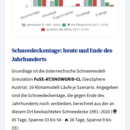
Schneedeckentage: heute und Ende des
Jahrhunderts
Grundlage ist die österreichische Schneemodell-
Simulation
FuSE-AT/SNOWGRID-CL
(GeoSphere
Austria): 16 Klimamodell-Läufe je Szenario. Angegeben
sind die Schneedeckentage, die gegen Ende des
Jahrhunderts noch
verbleiben
, berechnet aus der an
diesem Ort beobachteten Schneedecke 1991–2020 (🌍
45 Tage, Spanne 33 bis 54 · 🔥 26 Tage, Spanne 9 bis
33):