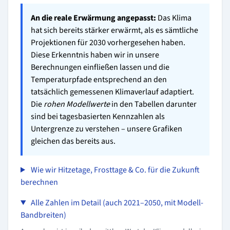
An die reale Erwärmung angepasst:
Das Klima
hat sich bereits stärker erwärmt, als es sämtliche
Projektionen für 2030 vorhergesehen haben.
Diese Erkenntnis haben wir in unsere
Berechnungen einfließen lassen und die
Temperaturpfade entsprechend an den
tatsächlich gemessenen Klimaverlauf adaptiert.
Die
rohen Modellwerte
in den Tabellen darunter
sind bei tagesbasierten Kennzahlen als
Untergrenze zu verstehen – unsere Grafiken
gleichen das bereits aus.
Wie wir Hitzetage, Frosttage & Co. für die Zukunft
berechnen
Alle Zahlen im Detail (auch 2021–2050, mit Modell-
Bandbreiten)