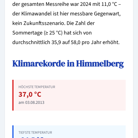
der gesamten Messreihe war 2024 mit 11,0 °C –
der Klimawandel ist hier messbare Gegenwart,
kein Zukunftsszenario. Die Zahl der
Sommertage (≥ 25 °C) hat sich von
durchschnittlich 35,9 auf 58,0 pro Jahr erhöht.
Klimarekorde in Himmelberg
HÖCHSTE TEMPERATUR
37,0 °C
am 03.08.2013
TIEFSTE TEMPERATUR