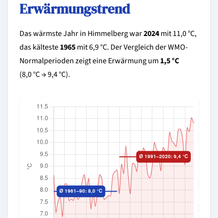
Erwärmungstrend
Das wärmste Jahr in Himmelberg war
2024
mit 11,0 °C,
das kälteste
1965
mit 6,9 °C. Der Vergleich der WMO-
Normalperioden zeigt eine Erwärmung um
1,5 °C
(8,0 °C → 9,4 °C).