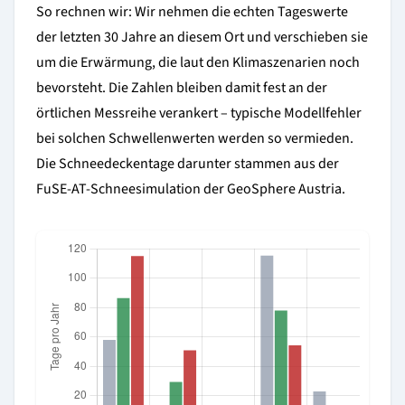
So rechnen wir: Wir nehmen die echten Tageswerte
der letzten 30 Jahre an diesem Ort und verschieben sie
um die Erwärmung, die laut den Klimaszenarien noch
bevorsteht. Die Zahlen bleiben damit fest an der
örtlichen Messreihe verankert – typische Modellfehler
bei solchen Schwellenwerten werden so vermieden.
Die Schneedeckentage darunter stammen aus der
FuSE-AT-Schneesimulation der GeoSphere Austria.