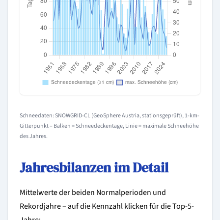
Schneedaten: SNOWGRID-CL (GeoSphere Austria, stationsgeprüft), 1-km-
Gitterpunkt – Balken = Schneedeckentage, Linie = maximale Schneehöhe
des Jahres.
Jahresbilanzen im Detail
Mittelwerte der beiden Normalperioden und
Rekordjahre – auf die Kennzahl klicken für die Top-5-