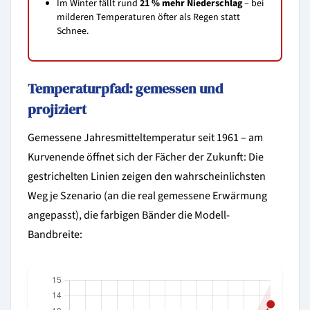
Im Winter fällt rund
21 % mehr Niederschlag
– bei
milderen Temperaturen öfter als Regen statt
Schnee.
Temperaturpfad: gemessen und
projiziert
Gemessene Jahresmitteltemperatur seit 1961 – am
Kurvenende öffnet sich der Fächer der Zukunft: Die
gestrichelten Linien zeigen den wahrscheinlichsten
Weg je Szenario (an die real gemessene Erwärmung
angepasst), die farbigen Bänder die Modell-
Bandbreite: