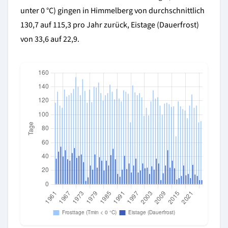
unter 0 °C) gingen in Himmelberg von durchschnittlich
130,7 auf 115,3 pro Jahr zurück, Eistage (Dauerfrost)
von 33,6 auf 22,9.