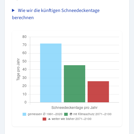
Wie wir die künftigen Schneedeckentage
berechnen