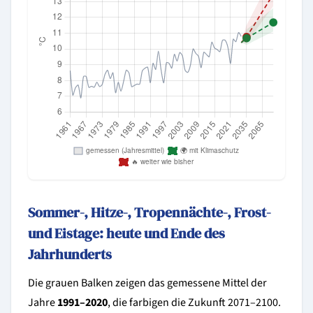
Sommer-, Hitze-, Tropennächte-, Frost-
und Eistage: heute und Ende des
Jahrhunderts
Die grauen Balken zeigen das gemessene Mittel der
Jahre
1991–2020
, die farbigen die Zukunft 2071–2100.