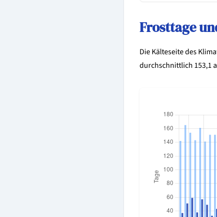
Frosttage un
Die Kälteseite des Klim
durchschnittlich 153,1 a