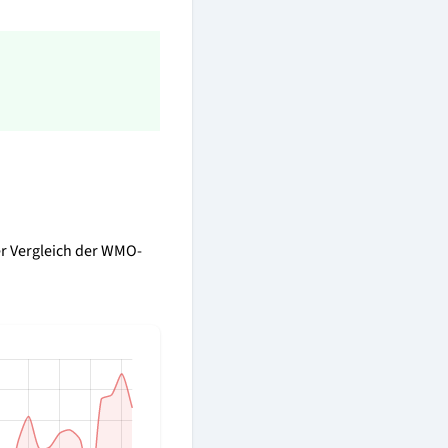
er Vergleich der WMO-