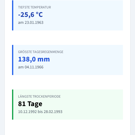
TIEFSTE TEMPERATUR
-25,6 °C
am 23.01.1963
GRÖSSTE TAGESREGENMENGE
138,0 mm
am 04.11.1966
LÄNGSTE TROCKENPERIODE
81 Tage
10.12.1992 bis 28.02.1993