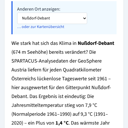
Anderen Ort anzeigen:
… oder zur Kartenübersicht
Wie stark hat sich das Klima in
Nußdorf-Debant
(674 m Seehöhe) bereits verändert? Die
SPARTACUS-Analysedaten der GeoSphere
Austria liefern für jeden Quadratkilometer
Österreichs lückenlose Tageswerte seit 1961 –
hier ausgewertet für den Gitterpunkt Nußdorf-
Debant. Das Ergebnis ist eindeutig: Die
Jahresmitteltemperatur stieg von 7,9 °C
(Normalperiode 1961–1990) auf 9,3 °C (1991–
2020) – ein Plus von
1,4 °C
. Das wärmste Jahr