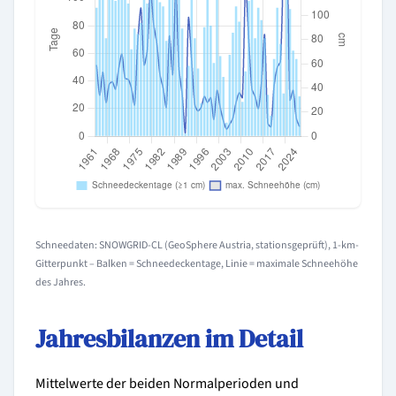
Schneedaten: SNOWGRID-CL (GeoSphere Austria, stationsgeprüft), 1-km-
Gitterpunkt – Balken = Schneedeckentage, Linie = maximale Schneehöhe
des Jahres.
Jahresbilanzen im Detail
Mittelwerte der beiden Normalperioden und