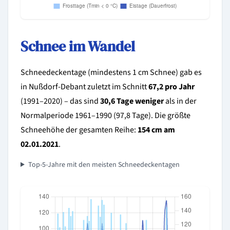
Schnee im Wandel
Schneedeckentage (mindestens 1 cm Schnee) gab es
in Nußdorf-Debant zuletzt im Schnitt
67,2 pro Jahr
(1991–2020) – das sind
30,6 Tage weniger
als in der
Normalperiode 1961–1990 (97,8 Tage). Die größte
Schneehöhe der gesamten Reihe:
154 cm am
02.01.2021
.
Top-5-Jahre mit den meisten Schneedeckentagen