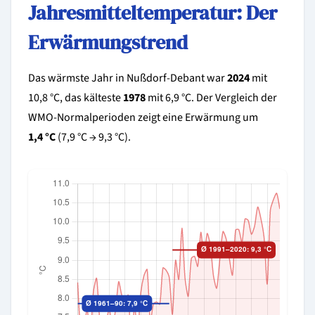
Jahresmitteltemperatur: Der
Erwärmungstrend
Das wärmste Jahr in Nußdorf-Debant war
2024
mit
10,8 °C, das kälteste
1978
mit 6,9 °C. Der Vergleich der
WMO-Normalperioden zeigt eine Erwärmung um
1,4 °C
(7,9 °C → 9,3 °C).