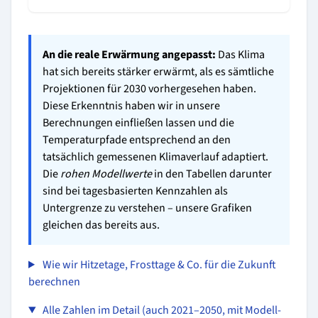
An die reale Erwärmung angepasst:
Das Klima
hat sich bereits stärker erwärmt, als es sämtliche
Projektionen für 2030 vorhergesehen haben.
Diese Erkenntnis haben wir in unsere
Berechnungen einfließen lassen und die
Temperaturpfade entsprechend an den
tatsächlich gemessenen Klimaverlauf adaptiert.
Die
rohen Modellwerte
in den Tabellen darunter
sind bei tagesbasierten Kennzahlen als
Untergrenze zu verstehen – unsere Grafiken
gleichen das bereits aus.
Wie wir Hitzetage, Frosttage & Co. für die Zukunft
berechnen
Alle Zahlen im Detail (auch 2021–2050, mit Modell-