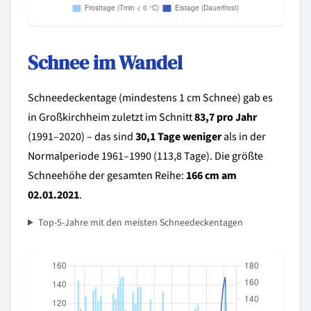
Schnee im Wandel
Schneedeckentage (mindestens 1 cm Schnee) gab es
in Großkirchheim zuletzt im Schnitt
83,7 pro Jahr
(1991–2020) – das sind
30,1 Tage weniger
als in der
Normalperiode 1961–1990 (113,8 Tage). Die größte
Schneehöhe der gesamten Reihe:
166 cm am
02.01.2021
.
Top-5-Jahre mit den meisten Schneedeckentagen