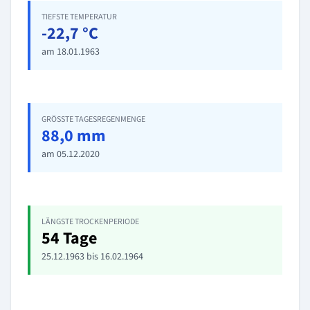
TIEFSTE TEMPERATUR
-22,7 °C
am 18.01.1963
GRÖSSTE TAGESREGENMENGE
88,0 mm
am 05.12.2020
LÄNGSTE TROCKENPERIODE
54 Tage
25.12.1963 bis 16.02.1964