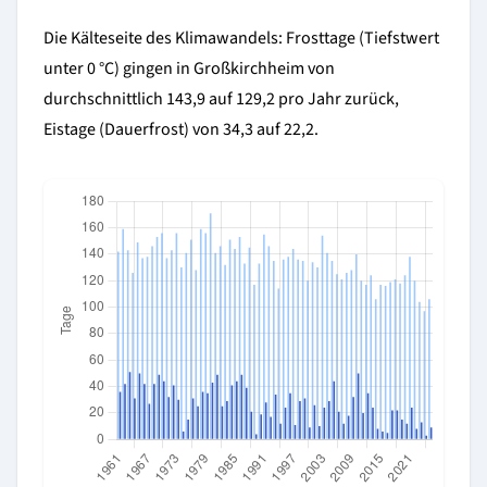
Die Kälteseite des Klimawandels: Frosttage (Tiefstwert
unter 0 °C) gingen in Großkirchheim von
durchschnittlich 143,9 auf 129,2 pro Jahr zurück,
Eistage (Dauerfrost) von 34,3 auf 22,2.