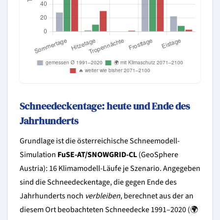
Schneedeckentage: heute und Ende des
Jahrhunderts
Grundlage ist die österreichische Schneemodell-
Simulation
FuSE-AT/SNOWGRID-CL
(GeoSphere
Austria): 16 Klimamodell-Läufe je Szenario. Angegeben
sind die Schneedeckentage, die gegen Ende des
Jahrhunderts noch
verbleiben
, berechnet aus der an
diesem Ort beobachteten Schneedecke 1991–2020 (🌍