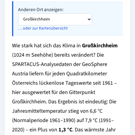
Anderen Ort anzeigen:
… oder zur Kartenübersicht
Wie stark hat sich das Klima in
Großkirchheim
(1024 m Seehöhe) bereits verändert? Die
SPARTACUS-Analysedaten der GeoSphere
Austria liefern für jeden Quadratkilometer
Österreichs lückenlose Tageswerte seit 1961 –
hier ausgewertet für den Gitterpunkt
Großkirchheim. Das Ergebnis ist eindeutig: Die
Jahresmitteltemperatur stieg von 6,6 °C
(Normalperiode 1961–1990) auf 7,9 °C (1991–
2020) – ein Plus von
1,3 °C
. Das wärmste Jahr