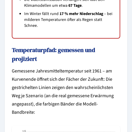
Klimamodellen um etwa
67 Tage
.
Im Winter fällt rund
17 % mehr Niederschlag
– bei
milderen Temperaturen öfter als Regen statt
Schnee.
Temperaturpfad: gemessen und
projiziert
Gemessene Jahresmitteltemperatur seit 1961 – am
Kurvenende öffnet sich der Fächer der Zukunft: Die
gestrichelten Linien zeigen den wahrscheinlichsten
Weg je Szenario (an die real gemessene Erwärmung
angepasst), die farbigen Bänder die Modell-
Bandbreite: