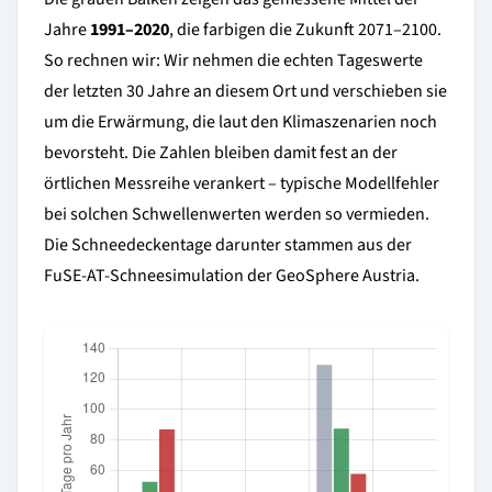
Jahre
1991–2020
, die farbigen die Zukunft 2071–2100.
So rechnen wir: Wir nehmen die echten Tageswerte
der letzten 30 Jahre an diesem Ort und verschieben sie
um die Erwärmung, die laut den Klimaszenarien noch
bevorsteht. Die Zahlen bleiben damit fest an der
örtlichen Messreihe verankert – typische Modellfehler
bei solchen Schwellenwerten werden so vermieden.
Die Schneedeckentage darunter stammen aus der
FuSE-AT-Schneesimulation der GeoSphere Austria.