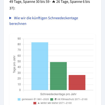
49 Tage, Spanne 30 bis 59 · 🔥 26 Tage, Spanne 6 bis
37):
Wie wir die künftigen Schneedeckentage
berechnen