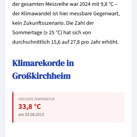
der gesamten Messreihe war 2024 mit 9,8 °C –
der Klimawandel ist hier messbare Gegenwart,
kein Zukunftsszenario. Die Zahl der
Sommertage (≥ 25 °C) hat sich von
durchschnittlich 15,6 auf 27,8 pro Jahr erhöht.
Klimarekorde in
Großkirchheim
HÖCHSTE TEMPERATUR
33,8 °C
am 03.08.2013