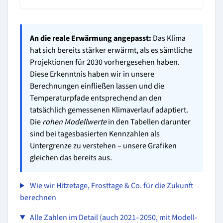
An die reale Erwärmung angepasst:
Das Klima
hat sich bereits stärker erwärmt, als es sämtliche
Projektionen für 2030 vorhergesehen haben.
Diese Erkenntnis haben wir in unsere
Berechnungen einfließen lassen und die
Temperaturpfade entsprechend an den
tatsächlich gemessenen Klimaverlauf adaptiert.
Die
rohen Modellwerte
in den Tabellen darunter
sind bei tagesbasierten Kennzahlen als
Untergrenze zu verstehen – unsere Grafiken
gleichen das bereits aus.
Wie wir Hitzetage, Frosttage & Co. für die Zukunft
berechnen
Alle Zahlen im Detail (auch 2021–2050, mit Modell-