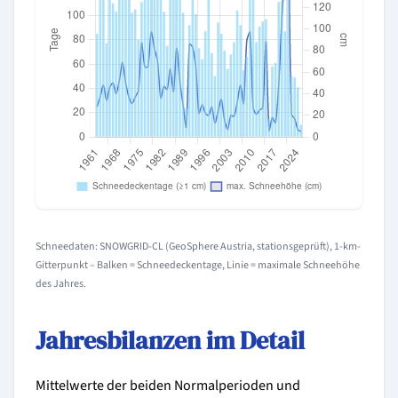
Schneedaten: SNOWGRID-CL (GeoSphere Austria, stationsgeprüft), 1-km-
Gitterpunkt – Balken = Schneedeckentage, Linie = maximale Schneehöhe
des Jahres.
Jahresbilanzen im Detail
Mittelwerte der beiden Normalperioden und