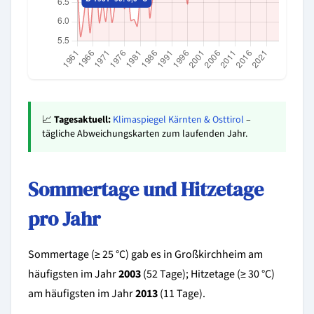
📈
Tagesaktuell:
Klimaspiegel Kärnten & Osttirol
–
tägliche Abweichungskarten zum laufenden Jahr.
Sommertage und Hitzetage
pro Jahr
Sommertage (≥ 25 °C) gab es in Großkirchheim am
häufigsten im Jahr
2003
(52 Tage); Hitzetage (≥ 30 °C)
am häufigsten im Jahr
2013
(11 Tage).