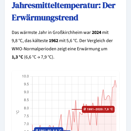
Jahresmitteltemperatur: Der
Erwärmungstrend
Das wärmste Jahr in Großkirchheim war
2024
mit
9,8 °C, das kälteste
1962
mit 5,6 °C. Der Vergleich der
WMO-Normalperioden zeigt eine Erwärmung um
1,3 °C
(6,6 °C → 7,9 °C).