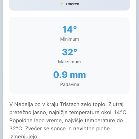
zmeren
14°
Minimum
32°
Maksimum
0.9 mm
Padavine
V Nedelja bo v kraju Tristach zelo toplo. Zjutraj
pretežno jasno, najnižje temperature okoli 14°C.
Popoldne lepo vreme, najvišje temperature do
32°C. Zvečer se sonce in nevihtne plohe
izmenjujejo.