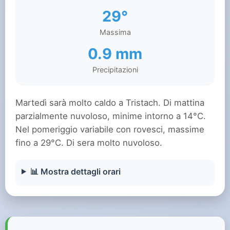
29°
Massima
0.9 mm
Precipitazioni
Martedì sarà molto caldo a Tristach. Di mattina
parzialmente nuvoloso, minime intorno a 14°C.
Nel pomeriggio variabile con rovesci, massime
fino a 29°C. Di sera molto nuvoloso.
📊 Mostra dettagli orari