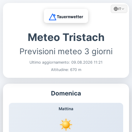
IT
Meteo Tristach
Previsioni meteo 3 giorni
Ultimo aggiornamento:
09.08.2026 11:21
Altitudine: 670 m
Domenica
Mattina