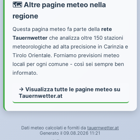
🗺️ Altre pagine meteo nella
regione
Questa pagina meteo fa parte della
rete
Tauernwetter
che analizza oltre 150 stazioni
meteorologiche ad alta precisione in Carinzia e
Tirolo Orientale. Forniamo previsioni meteo
locali per ogni comune - così sei sempre ben
informato.
→ Visualizza tutte le pagine meteo su
Tauernwetter.at
Dati meteo calcolati e forniti da
tauernwetter.at
Generato il 09.08.2026 11:21