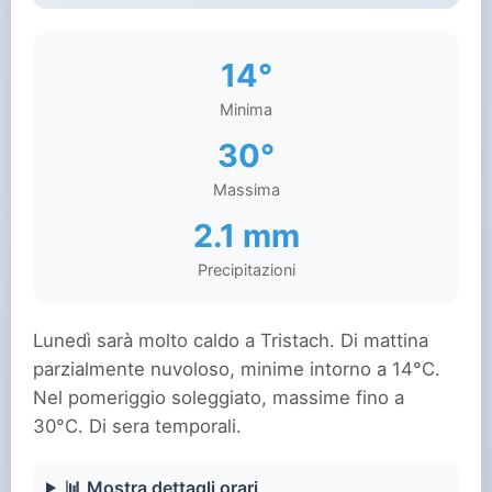
14°
Minima
30°
Massima
2.1 mm
Precipitazioni
Lunedì sarà molto caldo a Tristach. Di mattina
parzialmente nuvoloso, minime intorno a 14°C.
Nel pomeriggio soleggiato, massime fino a
30°C. Di sera temporali.
📊 Mostra dettagli orari