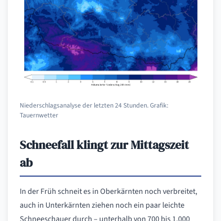
Niederschlagsanalyse der letzten 24 Stunden. Grafik:
Tauernwetter
Schneefall klingt zur Mittagszeit
ab
In der Früh schneit es in Oberkärnten noch verbreitet,
auch in Unterkärnten ziehen noch ein paar leichte
Schneeschauer durch – unterhalb von 700 bis 1.000