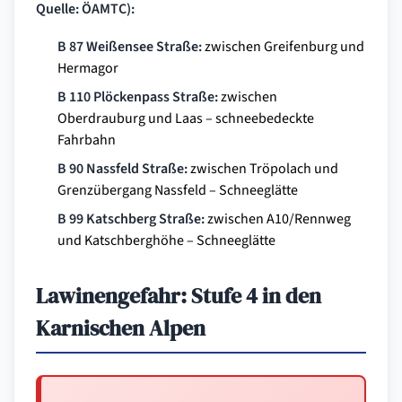
Quelle: ÖAMTC):
B 87 Weißensee Straße:
zwischen Greifenburg und
Hermagor
B 110 Plöckenpass Straße:
zwischen
Oberdrauburg und Laas – schneebedeckte
Fahrbahn
B 90 Nassfeld Straße:
zwischen Tröpolach und
Grenzübergang Nassfeld – Schneeglätte
B 99 Katschberg Straße:
zwischen A10/Rennweg
und Katschberghöhe – Schneeglätte
Lawinengefahr: Stufe 4 in den
Karnischen Alpen