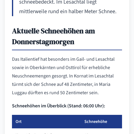
schneebedeckt. Im Lesachtal liegt
mittlerweile rund ein halber Meter Schnee.
Aktuelle Schneehöhen am
Donnerstagmorgen
Das Italientief hat besonders im Gail- und Lesachtal
sowie in Oberkärnten und Osttirol für erhebliche
Neuschneemengen gesorgt. In Kornat im Lesachtal
türmt sich der Schnee auf 48 Zentimeter, in Maria
Luggau dürften es rund 50 Zentimeter sein.
Schneehöhen im Überblick (Stand: 06:00 Uhr):
Ort
Schneehöhe