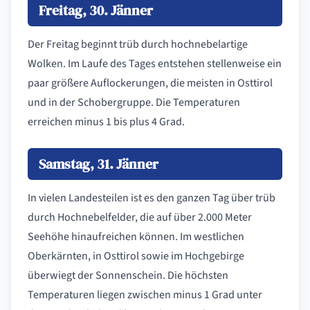
Freitag, 30. Jänner
Der Freitag beginnt trüb durch hochnebelartige
Wolken. Im Laufe des Tages entstehen stellenweise ein
paar größere Auflockerungen, die meisten in Osttirol
und in der Schobergruppe. Die Temperaturen
erreichen minus 1 bis plus 4 Grad.
Samstag, 31. Jänner
In vielen Landesteilen ist es den ganzen Tag über trüb
durch Hochnebelfelder, die auf über 2.000 Meter
Seehöhe hinaufreichen können. Im westlichen
Oberkärnten, in Osttirol sowie im Hochgebirge
überwiegt der Sonnenschein. Die höchsten
Temperaturen liegen zwischen minus 1 Grad unter