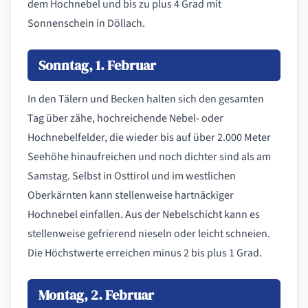
dem Hochnebel und bis zu plus 4 Grad mit
Sonnenschein in Döllach.
Sonntag, 1. Februar
In den Tälern und Becken halten sich den gesamten
Tag über zähe, hochreichende Nebel- oder
Hochnebelfelder, die wieder bis auf über 2.000 Meter
Seehöhe hinaufreichen und noch dichter sind als am
Samstag. Selbst in Osttirol und im westlichen
Oberkärnten kann stellenweise hartnäckiger
Hochnebel einfallen. Aus der Nebelschicht kann es
stellenweise gefrierend nieseln oder leicht schneien.
Die Höchstwerte erreichen minus 2 bis plus 1 Grad.
Montag, 2. Februar