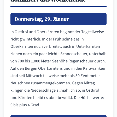
Donnerstag, 29. Jänner
In Osttirol und Oberkärnten beginnt der Tag teilweise
richtig winterlich. In der Früh schneit es in
Oberkärnten noch verbreitet, auch in Unterkärnten
ziehen noch ein paar leichte Schneeschauer, unterhalb
von 700 bis 1.000 Meter Seehöhe Regenschauer durch.
Auf den Bergen Oberkärntens und in den Karawanken
sind seit Mittwoch teilweise mehr als 30 Zentimeter
Neuschnee zusammengekommen. Gegen Mittag
klingen die Niederschläge allmählich ab, in Osttirol
und Kärnten bleibt es aber bewölkt. Die Höchstwerte:
0 bis plus 4 Grad.