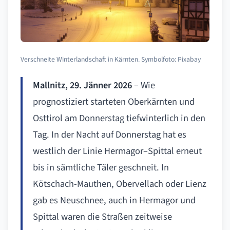
Verschneite Winterlandschaft in Kärnten. Symbolfoto: Pixabay
Mallnitz, 29. Jänner 2026
– Wie
prognostiziert starteten Oberkärnten und
Osttirol am Donnerstag tiefwinterlich in den
Tag. In der Nacht auf Donnerstag hat es
westlich der Linie Hermagor–Spittal erneut
bis in sämtliche Täler geschneit. In
Kötschach-Mauthen, Obervellach oder Lienz
gab es Neuschnee, auch in Hermagor und
Spittal waren die Straßen zeitweise