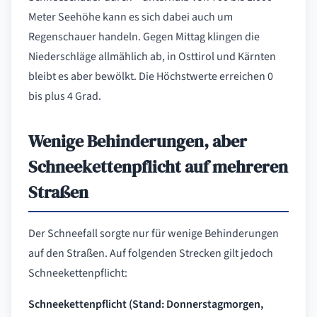
Meter Seehöhe kann es sich dabei auch um
Regenschauer handeln. Gegen Mittag klingen die
Niederschläge allmählich ab, in Osttirol und Kärnten
bleibt es aber bewölkt. Die Höchstwerte erreichen 0
bis plus 4 Grad.
Wenige Behinderungen, aber
Schneekettenpflicht auf mehreren
Straßen
Der Schneefall sorgte nur für wenige Behinderungen
auf den Straßen. Auf folgenden Strecken gilt jedoch
Schneekettenpflicht:
Schneekettenpflicht (Stand: Donnerstagmorgen,