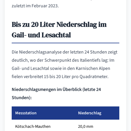
zuletzt im Februar 2023.
Bis zu 20 Liter Niederschlag im
Gail- und Lesachtal
Die Niederschlagsanalyse der letzten 24 Stunden zeigt
deutlich, wo der Schwerpunkt des Italientiefs lag: Im
Gail- und Lesachtal sowie in den Karnischen Alpen
fielen verbreitet 15 bis 20 Liter pro Quadratmeter.
Niederschlagsmengen im Überblick (letzte 24
Stunden):
Messstation
Niederschlag
Kötschach-Mauthen
20,0 mm