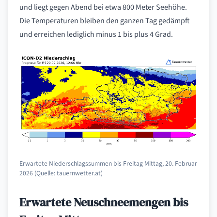
und liegt gegen Abend bei etwa 800 Meter Seehöhe.
Die Temperaturen bleiben den ganzen Tag gedämpft
und erreichen lediglich minus 1 bis plus 4 Grad.
Erwartete Niederschlagssummen bis Freitag Mittag, 20. Februar
2026 (Quelle: tauernwetter.at)
Erwartete Neuschneemengen bis