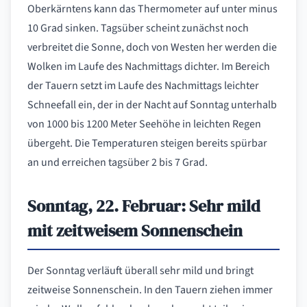
Oberkärntens kann das Thermometer auf unter minus
10 Grad sinken. Tagsüber scheint zunächst noch
verbreitet die Sonne, doch von Westen her werden die
Wolken im Laufe des Nachmittags dichter. Im Bereich
der Tauern setzt im Laufe des Nachmittags leichter
Schneefall ein, der in der Nacht auf Sonntag unterhalb
von 1000 bis 1200 Meter Seehöhe in leichten Regen
übergeht. Die Temperaturen steigen bereits spürbar
an und erreichen tagsüber 2 bis 7 Grad.
Sonntag, 22. Februar: Sehr mild
mit zeitweisem Sonnenschein
Der Sonntag verläuft überall sehr mild und bringt
zeitweise Sonnenschein. In den Tauern ziehen immer