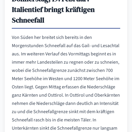
Italientief bringt kräftigen
Schneefall
Von Süden her breitet sich bereits in den
Morgenstunden Schneefall auf das Gail- und Lesachtal
aus. Im weiteren Verlauf des Vormittags beginnt es in
immer mehr Landesteilen zu regnen oder zu schneien,
wobei die Schneefallgrenze zunächst zwischen 700
Meter Seehöhe im Westen und 1200 Meter Seehöhe im
Osten liegt. Gegen Mittag erfassen die Niederschläge
ganz Kärnten und Osttirol. In Osttirol und Oberkärnten
nehmen die Niederschläge dann deutlich an Intensität
zu und die Schneefallgrenze sinkt mit dem kräftigen
Schneefall rasch bis in die meisten Täler. In
Unterkärnten sinkt die Schneefallgrenze nur langsam