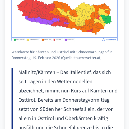
Warnkarte für Kärnten und Osttirol mit Schneewarnungen für
Donnerstag, 19. Februar 2026 (Quelle: tauernwetter.at)
Mallnitz/Kärnten – Das Italientief, das sich
seit Tagen in den Wettermodellen
abzeichnet, nimmt nun Kurs auf Kärnten und
Osttirol. Bereits am Donnerstagvormittag
setzt von Süden her Schneefall ein, der vor
allem in Osttirol und Oberkärnten kräftig
ausfällt und die Schneefallgrenze bis in die