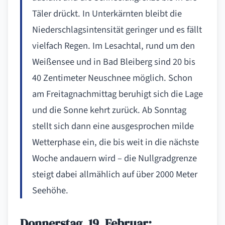
Täler drückt. In Unterkärnten bleibt die
Niederschlagsintensität geringer und es fällt
vielfach Regen. Im Lesachtal, rund um den
Weißensee und in Bad Bleiberg sind 20 bis
40 Zentimeter Neuschnee möglich. Schon
am Freitagnachmittag beruhigt sich die Lage
und die Sonne kehrt zurück. Ab Sonntag
stellt sich dann eine ausgesprochen milde
Wetterphase ein, die bis weit in die nächste
Woche andauern wird – die Nullgradgrenze
steigt dabei allmählich auf über 2000 Meter
Seehöhe.
Donnerstag, 19. Februar: