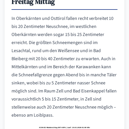
Freitag Mittag
In Oberkärnten und Osttirol fallen recht verbreitet 10
bis 20 Zentimeter Neuschnee, im westlichen
Oberkärnten werden sogar 15 bis 25 Zentimeter
erreicht. Die größten Schneemengen sind im
Lesachtal, rund um den Weißensee und in Bad
Bleiberg mit 20 bis 40 Zentimeter zu erwarten. Auch in
Mittelkärnten und im Bereich der Karawanken kann
die Schneefallgrenze gegen Abend bis in manche Täler
sinken, wobei bis zu 5 Zentimeter nasser Schnee
möglich sind. Im Raum Zell und Bad Eisenkappel fallen
voraussichtlich 5 bis 15 Zentimeter, in Zell sind
stellenweise auch 20 Zentimeter Neuschnee möglich –
ebenso am Loiblpass.