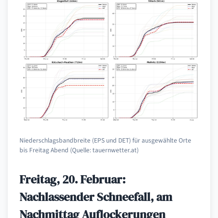
Niederschlagsbandbreite (EPS und DET) für ausgewählte Orte
bis Freitag Abend (Quelle: tauernwetter.at)
Freitag, 20. Februar:
Nachlassender Schneefall, am
Nachmittag Auflockerungen