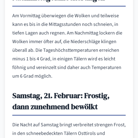
Am Vormittag überwiegen die Wolken und teilweise
kann es bis in die Mittagsstunden noch schneien, in
tiefen Lagen auch regnen. Am Nachmittag lockern die
Wolken immer öfter auf, die Niederschläge klingen
überall ab. Die Tageshöchsttemperaturen erreichen
minus 1 bis 4 Grad, in einigen Tälern wird es leicht
föhnig und vereinzelt sind daher auch Temperaturen
um 6 Grad möglich.
Samstag, 21. Februar: Frostig,
dann zunehmend bewölkt
Die Nacht auf Samstag bringt verbreitet strengen Frost,
in den schneebedeckten Tälern Osttirols und