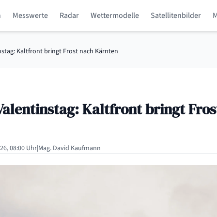
n
Messwerte
Radar
Wettermodelle
Satellitenbilder
region
stag: Kaltfront bringt Frost nach Kärnten
alentinstag: Kaltfront bringt Fros
26, 08:00 Uhr
|
Mag. David Kaufmann