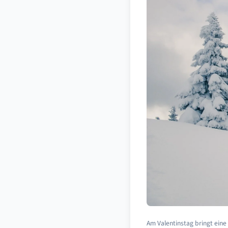
Am Valentinstag bringt eine