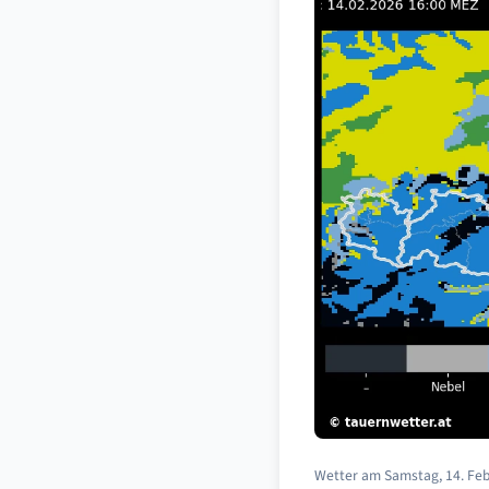
Wetter am Samstag, 14. Febr