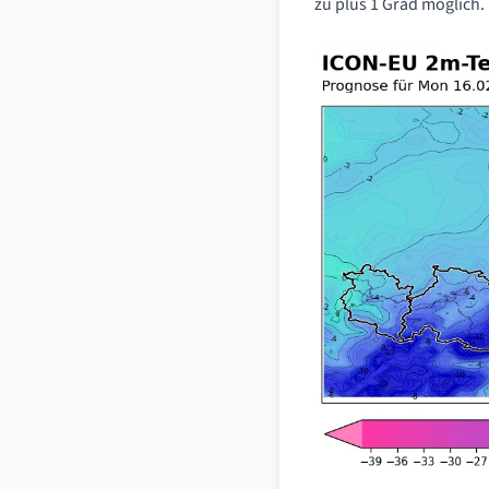
zu plus 1 Grad möglich.