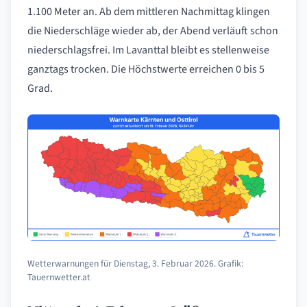
1.100 Meter an. Ab dem mittleren Nachmittag klingen
die Niederschläge wieder ab, der Abend verläuft schon
niederschlagsfrei. Im Lavanttal bleibt es stellenweise
ganztags trocken. Die Höchstwerte erreichen 0 bis 5
Grad.
Wetterwarnungen für Dienstag, 3. Februar 2026. Grafik:
Tauernwetter.at