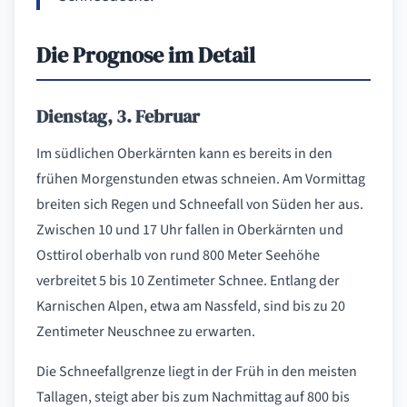
Die Prognose im Detail
Dienstag, 3. Februar
Im südlichen Oberkärnten kann es bereits in den
frühen Morgenstunden etwas schneien. Am Vormittag
breiten sich Regen und Schneefall von Süden her aus.
Zwischen 10 und 17 Uhr fallen in Oberkärnten und
Osttirol oberhalb von rund 800 Meter Seehöhe
verbreitet 5 bis 10 Zentimeter Schnee. Entlang der
Karnischen Alpen, etwa am Nassfeld, sind bis zu 20
Zentimeter Neuschnee zu erwarten.
Die Schneefallgrenze liegt in der Früh in den meisten
Tallagen, steigt aber bis zum Nachmittag auf 800 bis