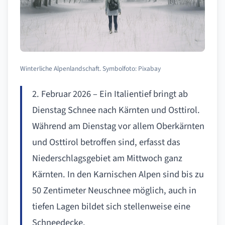
Winterliche Alpenlandschaft. Symbolfoto: Pixabay
2. Februar 2026 – Ein Italientief bringt ab
Dienstag Schnee nach Kärnten und Osttirol.
Während am Dienstag vor allem Oberkärnten
und Osttirol betroffen sind, erfasst das
Niederschlagsgebiet am Mittwoch ganz
Kärnten. In den Karnischen Alpen sind bis zu
50 Zentimeter Neuschnee möglich, auch in
tiefen Lagen bildet sich stellenweise eine
Schneedecke.