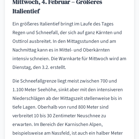
Mittwoch, 4. Februar – Größeres
Italientief
Ein größeres Italientief bringt im Laufe des Tages
Regen und Schneefall, der sich auf ganz Kärnten und
Osttirol ausbreitet. In den Mittagsstunden und am
Nachmittag kann es in Mittel- und Oberkärnten
intensiv schneien. Die Warnkarte für Mittwoch wird am
Dienstag, den 3.2. erstellt.
Die Schneefallgrenze liegt meist zwischen 700 und
1.100 Meter Seehöhe, sinkt aber mit den intensiveren
Niederschlägen ab der Mittagszeit stellenweise bis in
tiefe Lagen. Oberhalb von rund 800 Meter sind
verbreitet 10 bis 30 Zentimeter Neuschnee zu
erwarten. Im Bereich der Karnischen Alpen,
beispielsweise am Nassfeld, ist auch ein halber Meter