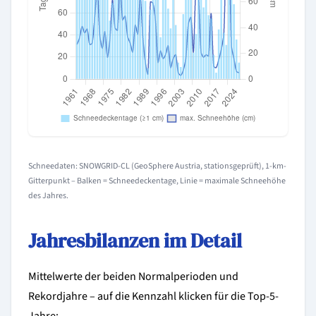
Schneedaten: SNOWGRID-CL (GeoSphere Austria, stationsgeprüft), 1-km-
Gitterpunkt – Balken = Schneedeckentage, Linie = maximale Schneehöhe
des Jahres.
Jahresbilanzen im Detail
Mittelwerte der beiden Normalperioden und
Rekordjahre – auf die Kennzahl klicken für die Top-5-