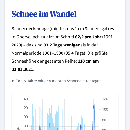
Schnee im Wandel
Schneedeckentage (mindestens 1 cm Schnee) gab es
in Obervellach zuletzt im Schnitt
62,2 pro Jahr
(1991–
2020) – das sind
33,2 Tage weniger
als in der
Normalperiode 1961–1990 (95,4 Tage). Die größte
Schneehöhe der gesamten Reihe:
110 cm am
02.01.2021
.
Top-5-Jahre mit den meisten Schneedeckentagen