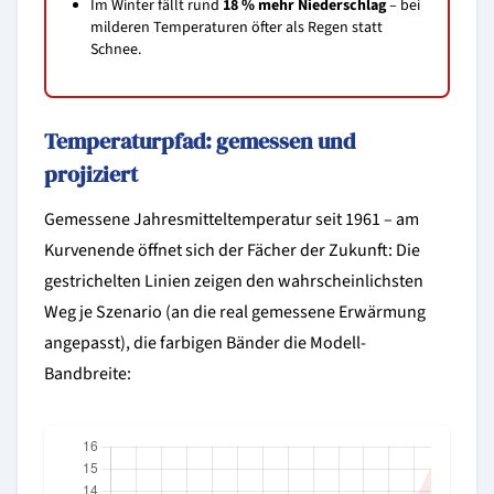
Im Winter fällt rund
18 % mehr Niederschlag
– bei
milderen Temperaturen öfter als Regen statt
Schnee.
Temperaturpfad: gemessen und
projiziert
Gemessene Jahresmitteltemperatur seit 1961 – am
Kurvenende öffnet sich der Fächer der Zukunft: Die
gestrichelten Linien zeigen den wahrscheinlichsten
Weg je Szenario (an die real gemessene Erwärmung
angepasst), die farbigen Bänder die Modell-
Bandbreite: