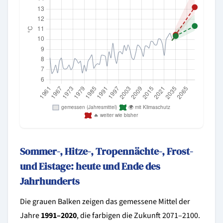
Sommer-, Hitze-, Tropennächte-, Frost-
und Eistage: heute und Ende des
Jahrhunderts
Die grauen Balken zeigen das gemessene Mittel der
Jahre
1991–2020
, die farbigen die Zukunft 2071–2100.