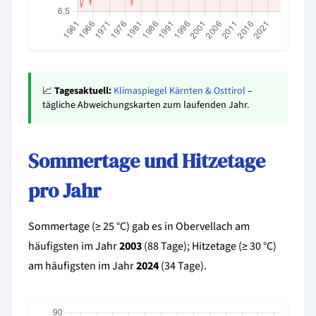
📈
Tagesaktuell:
Klimaspiegel Kärnten & Osttirol
–
tägliche Abweichungskarten zum laufenden Jahr.
Sommertage und Hitzetage
pro Jahr
Sommertage (≥ 25 °C) gab es in Obervellach am
häufigsten im Jahr
2003
(88 Tage); Hitzetage (≥ 30 °C)
am häufigsten im Jahr
2024
(34 Tage).