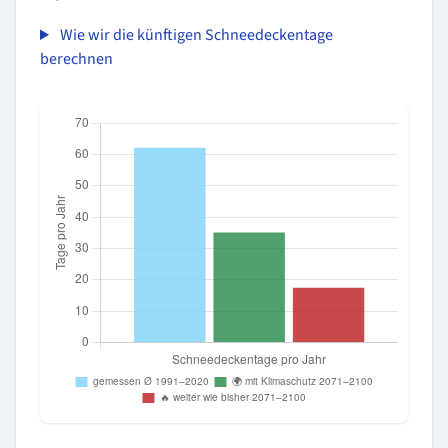
Wie wir die künftigen Schneedeckentage
berechnen