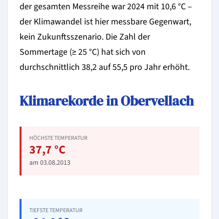
der gesamten Messreihe war 2024 mit 10,6 °C –
der Klimawandel ist hier messbare Gegenwart,
kein Zukunftsszenario. Die Zahl der
Sommertage (≥ 25 °C) hat sich von
durchschnittlich 38,2 auf 55,5 pro Jahr erhöht.
Klimarekorde in Obervellach
HÖCHSTE TEMPERATUR
37,7 °C
am 03.08.2013
TIEFSTE TEMPERATUR