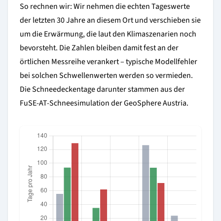
So rechnen wir: Wir nehmen die echten Tageswerte
der letzten 30 Jahre an diesem Ort und verschieben sie
um die Erwärmung, die laut den Klimaszenarien noch
bevorsteht. Die Zahlen bleiben damit fest an der
örtlichen Messreihe verankert – typische Modellfehler
bei solchen Schwellenwerten werden so vermieden.
Die Schneedeckentage darunter stammen aus der
FuSE-AT-Schneesimulation der GeoSphere Austria.