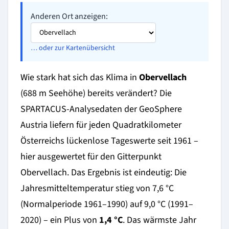
Anderen Ort anzeigen:
… oder zur Kartenübersicht
Wie stark hat sich das Klima in
Obervellach
(688 m Seehöhe) bereits verändert? Die
SPARTACUS-Analysedaten der GeoSphere
Austria liefern für jeden Quadratkilometer
Österreichs lückenlose Tageswerte seit 1961 –
hier ausgewertet für den Gitterpunkt
Obervellach. Das Ergebnis ist eindeutig: Die
Jahresmitteltemperatur stieg von 7,6 °C
(Normalperiode 1961–1990) auf 9,0 °C (1991–
2020) – ein Plus von
1,4 °C
. Das wärmste Jahr