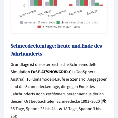
Schneedeckentage: heute und Ende des
Jahrhunderts
Grundlage ist die österreichische Schneemodell-
Simulation
FuSE-AT/SNOWGRID-CL
(GeoSphere
Austria): 16 Klimamodell-Läufe je Szenario. Angegeben
sind die Schneedeckentage, die gegen Ende des
Jahrhunderts noch
verbleiben
, berechnet aus der an
diesem Ort beobachteten Schneedecke 1991–2020 (🌍
35 Tage, Spanne 23 bis 44 · 🔥 18 Tage, Spanne 3 bis
26):