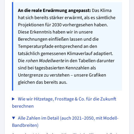
An die reale Erwärmung angepasst:
Das Klima
hat sich bereits stärker erwärmt, als es sämtliche
Projektionen für 2030 vorhergesehen haben.
Diese Erkenntnis haben wir in unsere
Berechnungen einfließen lassen und die
Temperaturpfade entsprechend an den
tatsächlich gemessenen Klimaverlauf adaptiert.
Die
rohen Modellwerte
in den Tabellen darunter
sind bei tagesbasierten Kennzahlen als
Untergrenze zu verstehen – unsere Grafiken
gleichen das bereits aus.
Wie wir Hitzetage, Frosttage & Co. für die Zukunft
berechnen
Alle Zahlen im Detail (auch 2021–2050, mit Modell-
Bandbreiten)