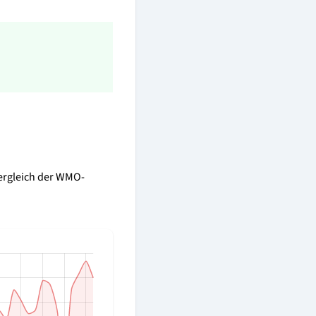
Vergleich der WMO-