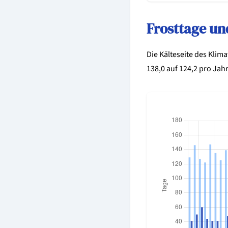
Frosttage un
Die Kälteseite des Klim
138,0 auf 124,2 pro Jahr