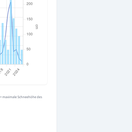
e = maximale Schneehöhe des