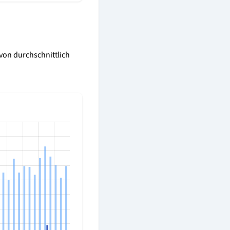
 von durchschnittlich