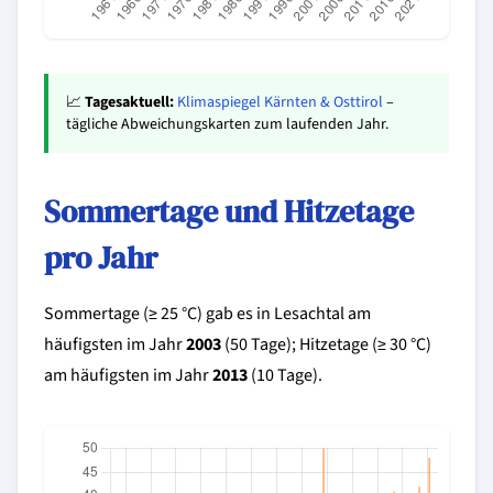
📈
Tagesaktuell:
Klimaspiegel Kärnten & Osttirol
–
tägliche Abweichungskarten zum laufenden Jahr.
Sommertage und Hitzetage
pro Jahr
Sommertage (≥ 25 °C) gab es in Lesachtal am
häufigsten im Jahr
2003
(50 Tage); Hitzetage (≥ 30 °C)
am häufigsten im Jahr
2013
(10 Tage).