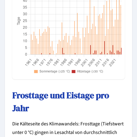
Frosttage und Eistage pro
Jahr
Die Kälteseite des Klimawandels: Frosttage (Tiefstwert
unter 0 °C) gingen in Lesachtal von durchschnittlich