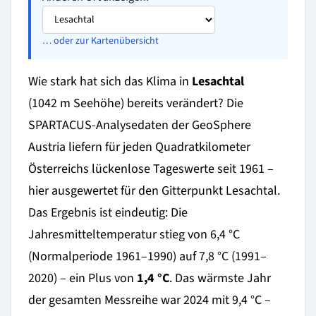
… oder zur Kartenübersicht
Wie stark hat sich das Klima in
Lesachtal
(1042 m Seehöhe) bereits verändert? Die
SPARTACUS-Analysedaten der GeoSphere
Austria liefern für jeden Quadratkilometer
Österreichs lückenlose Tageswerte seit 1961 –
hier ausgewertet für den Gitterpunkt Lesachtal.
Das Ergebnis ist eindeutig: Die
Jahresmitteltemperatur stieg von 6,4 °C
(Normalperiode 1961–1990) auf 7,8 °C (1991–
2020) – ein Plus von
1,4 °C
. Das wärmste Jahr
der gesamten Messreihe war 2024 mit 9,4 °C –