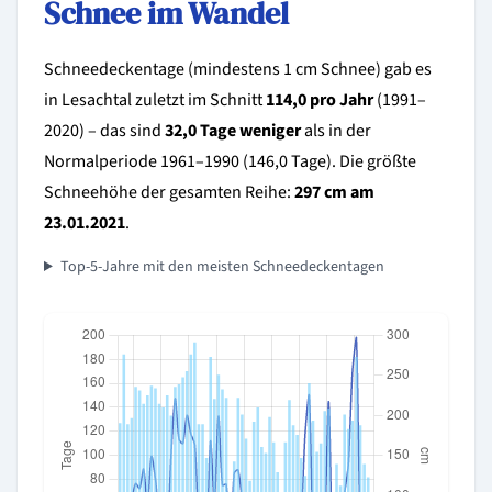
Schnee im Wandel
Schneedeckentage (mindestens 1 cm Schnee) gab es
in Lesachtal zuletzt im Schnitt
114,0 pro Jahr
(1991–
2020) – das sind
32,0 Tage weniger
als in der
Normalperiode 1961–1990 (146,0 Tage). Die größte
Schneehöhe der gesamten Reihe:
297 cm am
23.01.2021
.
Top-5-Jahre mit den meisten Schneedeckentagen