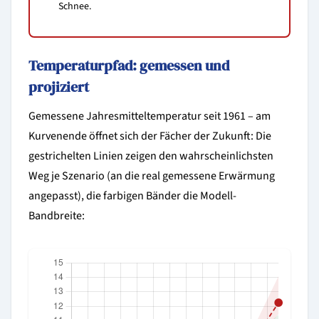
Schnee.
Temperaturpfad: gemessen und
projiziert
Gemessene Jahresmitteltemperatur seit 1961 – am
Kurvenende öffnet sich der Fächer der Zukunft: Die
gestrichelten Linien zeigen den wahrscheinlichsten
Weg je Szenario (an die real gemessene Erwärmung
angepasst), die farbigen Bänder die Modell-
Bandbreite: