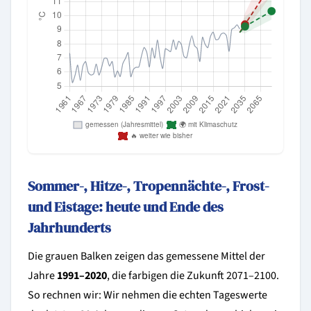
Sommer-, Hitze-, Tropennächte-, Frost-
und Eistage: heute und Ende des
Jahrhunderts
Die grauen Balken zeigen das gemessene Mittel der
Jahre
1991–2020
, die farbigen die Zukunft 2071–2100.
So rechnen wir: Wir nehmen die echten Tageswerte