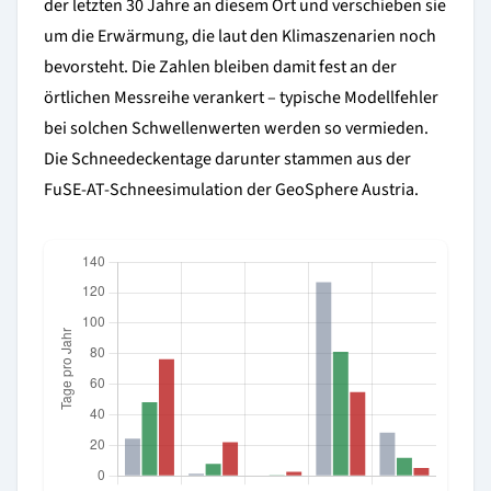
der letzten 30 Jahre an diesem Ort und verschieben sie
um die Erwärmung, die laut den Klimaszenarien noch
bevorsteht. Die Zahlen bleiben damit fest an der
örtlichen Messreihe verankert – typische Modellfehler
bei solchen Schwellenwerten werden so vermieden.
Die Schneedeckentage darunter stammen aus der
FuSE-AT-Schneesimulation der GeoSphere Austria.