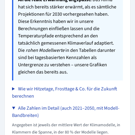
hat sich bereits stärker erwärmt, als es sämtliche
Projektionen für 2030 vorhergesehen haben.
Diese Erkenntnis haben wir in unsere
Berechnungen einfließen lassen und die
Temperaturpfade entsprechend an den
tatsächlich gemessenen Klimaverlauf adaptiert.
Die
rohen Modellwerte
in den Tabellen darunter
sind bei tagesbasierten Kennzahlen als
Untergrenze zu verstehen – unsere Grafiken
gleichen das bereits aus.
Wie wir Hitzetage, Frosttage & Co. für die Zukunft
berechnen
Alle Zahlen im Detail (auch 2021–2050, mit Modell-
Bandbreiten)
Angegeben ist jeweils der mittlere Wert der Klimamodelle, in
Klammern die Spanne, in der 80 % der Modelle liegen.