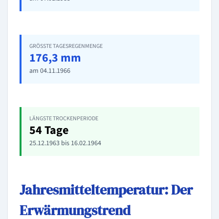
GRÖSSTE TAGESREGENMENGE
176,3 mm
am 04.11.1966
LÄNGSTE TROCKENPERIODE
54 Tage
25.12.1963 bis 16.02.1964
Jahresmitteltemperatur: Der
Erwärmungstrend