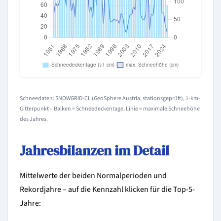
Schneedaten: SNOWGRID-CL (GeoSphere Austria, stationsgeprüft), 1-km-
Gitterpunkt – Balken = Schneedeckentage, Linie = maximale Schneehöhe
des Jahres.
Jahresbilanzen im Detail
Mittelwerte der beiden Normalperioden und
Rekordjahre – auf die Kennzahl klicken für die Top-5-
Jahre: