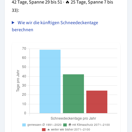
42 Tage, Spanne 29 bis 51 · 🔥 25 Tage, Spanne 7 bis
33):
Wie wir die künftigen Schneedeckentage
berechnen