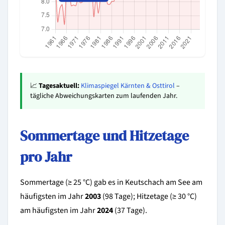
📈
Tagesaktuell:
Klimaspiegel Kärnten & Osttirol
–
tägliche Abweichungskarten zum laufenden Jahr.
Sommertage und Hitzetage
pro Jahr
Sommertage (≥ 25 °C) gab es in Keutschach am See am
häufigsten im Jahr
2003
(98 Tage); Hitzetage (≥ 30 °C)
am häufigsten im Jahr
2024
(37 Tage).