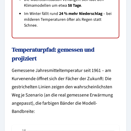
Klimamodellen um etwa
58 Tage
.
Im Winter fällt rund
24 % mehr Niederschlag
– bei
milderen Temperaturen öfter als Regen statt
Schnee.
Temperaturpfad: gemessen und
projiziert
Gemessene Jahresmitteltemperatur seit 1961 – am
Kurvenende öffnet sich der Fächer der Zukunft: Die
gestrichelten Linien zeigen den wahrscheinlichsten
Weg je Szenario (an die real gemessene Erwärmung
angepasst), die farbigen Bänder die Modell-
Bandbreite: