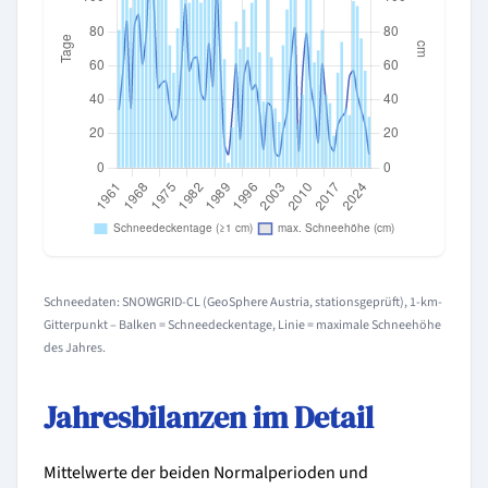
Schneedaten: SNOWGRID-CL (GeoSphere Austria, stationsgeprüft), 1-km-
Gitterpunkt – Balken = Schneedeckentage, Linie = maximale Schneehöhe
des Jahres.
Jahresbilanzen im Detail
Mittelwerte der beiden Normalperioden und