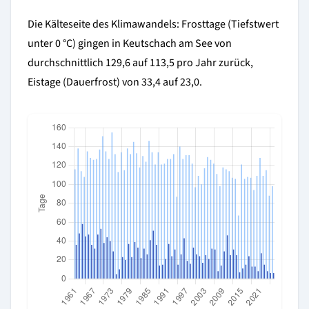
Die Kälteseite des Klimawandels: Frosttage (Tiefstwert
unter 0 °C) gingen in Keutschach am See von
durchschnittlich 129,6 auf 113,5 pro Jahr zurück,
Eistage (Dauerfrost) von 33,4 auf 23,0.