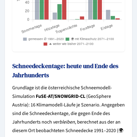
Schneedeckentage: heute und Ende des
Jahrhunderts
Grundlage ist die österreichische Schneemodell-
Simulation
FuSE-AT/SNOWGRID-CL
(GeoSphere
Austria): 16 Klimamodell-Läufe je Szenario. Angegeben
sind die Schneedeckentage, die gegen Ende des
Jahrhunderts noch
verbleiben
, berechnet aus der an
diesem Ort beobachteten Schneedecke 1991–2020 (🌍