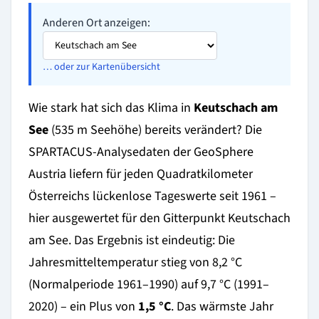
Anderen Ort anzeigen:
… oder zur Kartenübersicht
Wie stark hat sich das Klima in
Keutschach am
See
(535 m Seehöhe) bereits verändert? Die
SPARTACUS-Analysedaten der GeoSphere
Austria liefern für jeden Quadratkilometer
Österreichs lückenlose Tageswerte seit 1961 –
hier ausgewertet für den Gitterpunkt Keutschach
am See. Das Ergebnis ist eindeutig: Die
Jahresmitteltemperatur stieg von 8,2 °C
(Normalperiode 1961–1990) auf 9,7 °C (1991–
2020) – ein Plus von
1,5 °C
. Das wärmste Jahr