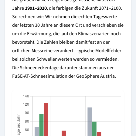
Jahre
1991–2020
, die farbigen die Zukunft 2071–2100.
So rechnen wir: Wir nehmen die echten Tageswerte
der letzten 30 Jahre an diesem Ort und verschieben sie
um die Erwärmung, die laut den Klimaszenarien noch
bevorsteht. Die Zahlen bleiben damit fest an der
örtlichen Messreihe verankert – typische Modellfehler
bei solchen Schwellenwerten werden so vermieden.
Die Schneedeckentage darunter stammen aus der
FuSE-AT-Schneesimulation der GeoSphere Austria.