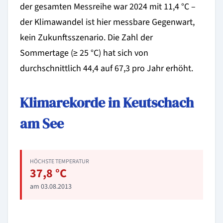
der gesamten Messreihe war 2024 mit 11,4 °C –
der Klimawandel ist hier messbare Gegenwart,
kein Zukunftsszenario. Die Zahl der
Sommertage (≥ 25 °C) hat sich von
durchschnittlich 44,4 auf 67,3 pro Jahr erhöht.
Klimarekorde in Keutschach
am See
HÖCHSTE TEMPERATUR
37,8 °C
am 03.08.2013