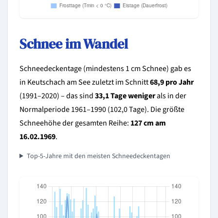
Schnee im Wandel
Schneedeckentage (mindestens 1 cm Schnee) gab es
in Keutschach am See zuletzt im Schnitt
68,9 pro Jahr
(1991–2020) – das sind
33,1 Tage weniger
als in der
Normalperiode 1961–1990 (102,0 Tage). Die größte
Schneehöhe der gesamten Reihe:
127 cm am
16.02.1969
.
Top-5-Jahre mit den meisten Schneedeckentagen