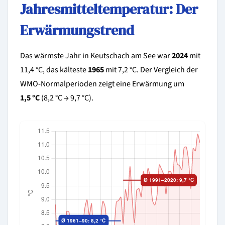
Jahresmitteltemperatur: Der
Erwärmungstrend
Das wärmste Jahr in Keutschach am See war
2024
mit
11,4 °C, das kälteste
1965
mit 7,2 °C. Der Vergleich der
WMO-Normalperioden zeigt eine Erwärmung um
1,5 °C
(8,2 °C → 9,7 °C).