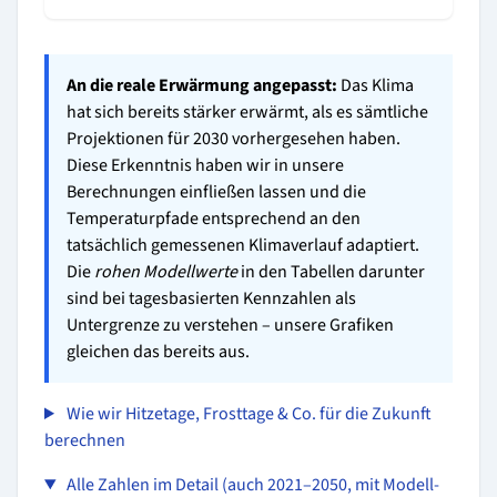
An die reale Erwärmung angepasst:
Das Klima
hat sich bereits stärker erwärmt, als es sämtliche
Projektionen für 2030 vorhergesehen haben.
Diese Erkenntnis haben wir in unsere
Berechnungen einfließen lassen und die
Temperaturpfade entsprechend an den
tatsächlich gemessenen Klimaverlauf adaptiert.
Die
rohen Modellwerte
in den Tabellen darunter
sind bei tagesbasierten Kennzahlen als
Untergrenze zu verstehen – unsere Grafiken
gleichen das bereits aus.
Wie wir Hitzetage, Frosttage & Co. für die Zukunft
berechnen
Alle Zahlen im Detail (auch 2021–2050, mit Modell-