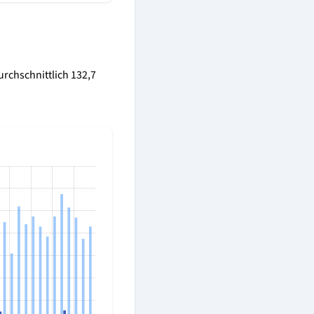
urchschnittlich 132,7