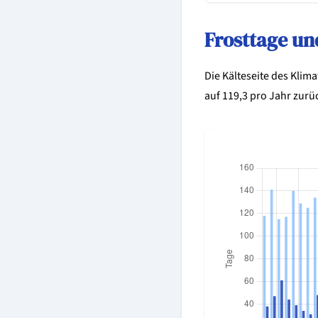
Frosttage un
Die Kälteseite des Klima
auf 119,3 pro Jahr zurüc