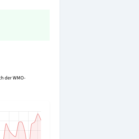
eich der WMO-