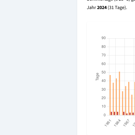
Jahr
2024
(31 Tage).