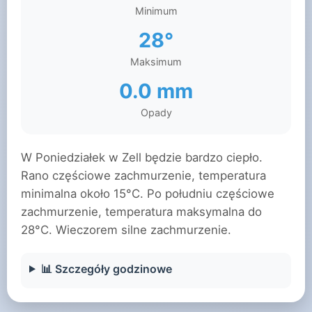
Minimum
28°
Maksimum
0.0 mm
Opady
W Poniedziałek w Zell będzie bardzo ciepło.
Rano częściowe zachmurzenie, temperatura
minimalna około 15°C. Po południu częściowe
zachmurzenie, temperatura maksymalna do
28°C. Wieczorem silne zachmurzenie.
📊 Szczegóły godzinowe