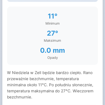
11°
Minimum
27°
Maksimum
0.0 mm
Opady
W Niedziela w Zell będzie bardzo ciepło. Rano
przeważnie bezchmurnie, temperatura
minimalna około 11°C. Po południu słonecznie,
temperatura maksymalna do 27°C. Wieczorem
bezchmurnie.