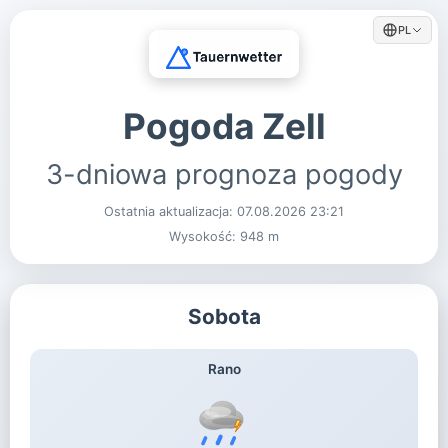
PL
Pogoda Zell
3-dniowa prognoza pogody
Ostatnia aktualizacja:
07.08.2026 23:21
Wysokość: 948 m
Sobota
Rano