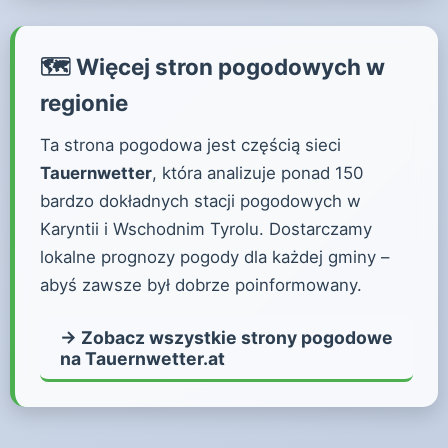
🗺️ Więcej stron pogodowych w
regionie
Ta strona pogodowa jest częścią sieci
Tauernwetter
, która analizuje ponad 150
bardzo dokładnych stacji pogodowych w
Karyntii i Wschodnim Tyrolu. Dostarczamy
lokalne prognozy pogody dla każdej gminy –
abyś zawsze był dobrze poinformowany.
→ Zobacz wszystkie strony pogodowe
na Tauernwetter.at