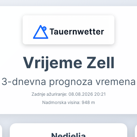
Vrijeme Zell
3-dnevna prognoza vremena
Zadnje ažuriranje:
08.08.2026 20:21
Nadmorska visina: 948 m
Nedjelja