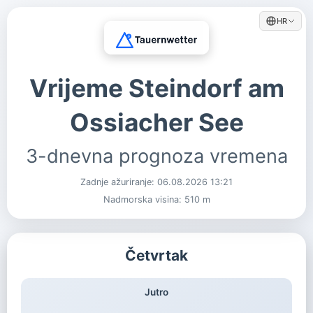
HR
Vrijeme Steindorf am
Ossiacher See
3-dnevna prognoza vremena
Zadnje ažuriranje:
06.08.2026 13:21
Nadmorska visina: 510 m
Četvrtak
Jutro