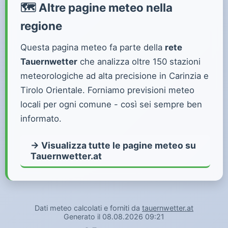
🗺️ Altre pagine meteo nella
regione
Questa pagina meteo fa parte della
rete
Tauernwetter
che analizza oltre 150 stazioni
meteorologiche ad alta precisione in Carinzia e
Tirolo Orientale. Forniamo previsioni meteo
locali per ogni comune - così sei sempre ben
informato.
→ Visualizza tutte le pagine meteo su
Tauernwetter.at
Dati meteo calcolati e forniti da
tauernwetter.at
Generato il 08.08.2026 09:21