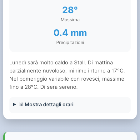
28°
Massima
0.4 mm
Precipitazioni
Lunedì sarà molto caldo a Stall. Di mattina
parzialmente nuvoloso, minime intorno a 17°C.
Nel pomeriggio variabile con rovesci, massime
fino a 28°C. Di sera sereno.
📊 Mostra dettagli orari