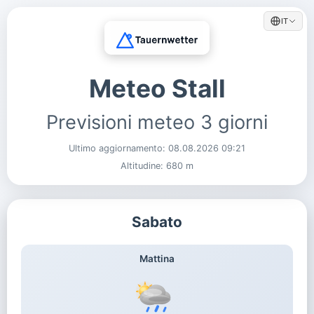
IT
Meteo Stall
Previsioni meteo 3 giorni
Ultimo aggiornamento:
08.08.2026 09:21
Altitudine: 680 m
Sabato
Mattina