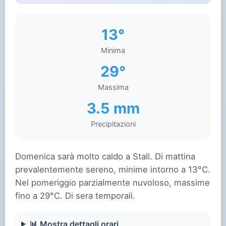
13°
Minima
29°
Massima
3.5 mm
Precipitazioni
Domenica sarà molto caldo a Stall. Di mattina
prevalentemente sereno, minime intorno a 13°C.
Nel pomeriggio parzialmente nuvoloso, massime
fino a 29°C. Di sera temporali.
📊 Mostra dettagli orari