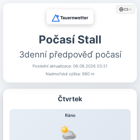
CS
Počasí Stall
3denní předpověď počasí
Poslední aktualizace:
06.08.2026 03:21
Nadmořská výška: 680 m
Čtvrtek
Ráno