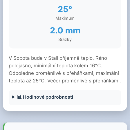
25°
Maximum
2.0 mm
Srážky
V Sobota bude v Stall příjemně teplo. Ráno
polojasno, minimální teplota kolem 16°C.
Odpoledne proměnlivě s přeháňkami, maximální
teplota až 25°C. Večer proměnlivě s přeháňkami.
📊 Hodinové podrobnosti