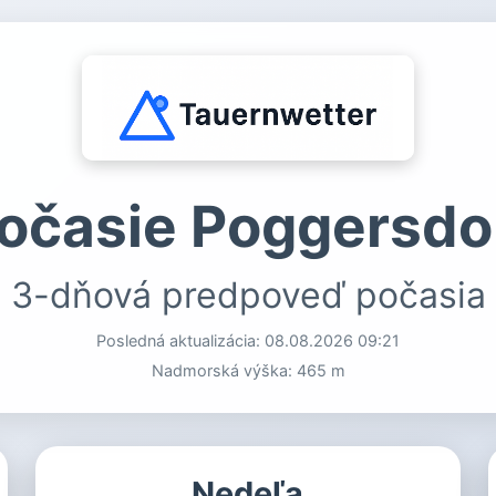
očasie Poggersdo
3-dňová predpoveď počasia
Posledná aktualizácia:
08.08.2026 09:21
Nadmorská výška: 465 m
Nedeľa