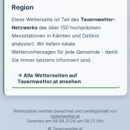
Region
Diese Wetterseite ist Teil des
Tauernwetter-
Netzwerks
das über 150 hochpräzisen
Messstationen in Kärnten und Osttirol
analysiert. Wir liefern lokale
Wettervorhersagen für jede Gemeinde - damit
Sie immer bestens informiert sind.
→ Alle Wetterseiten auf
Tauernwetter.at ansehen
Wetterdaten werden berechnet und bereitgestellt von
tauernwetter.at
Generiert am 08.08.2026 um 08:21 Uhr
©
Tauernwetter.at