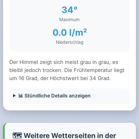
34°
Maximum
0.0 l/m²
Niederschlag
Der Himmel zeigt sich meist grau in grau, es
bleibt jedoch trocken. Die Frühtemperatur liegt
um 16 Grad, der Höchstwert bei 34 Grad.
📊 Stündliche Details anzeigen
🗺️ Weitere Wetterseiten in der