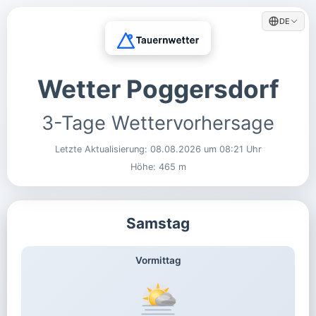
DE
Wetter Poggersdorf
3-Tage Wettervorhersage
Letzte Aktualisierung:
08.08.2026 um 08:21 Uhr
Höhe: 465 m
Samstag
Vormittag