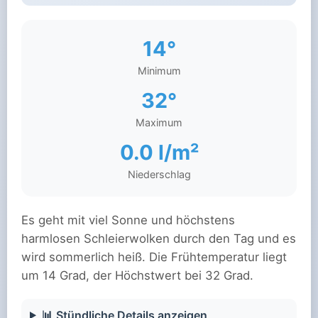
14°
Minimum
32°
Maximum
0.0 l/m²
Niederschlag
Es geht mit viel Sonne und höchstens
harmlosen Schleierwolken durch den Tag und es
wird sommerlich heiß. Die Frühtemperatur liegt
um 14 Grad, der Höchstwert bei 32 Grad.
📊 Stündliche Details anzeigen