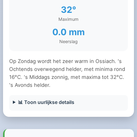
32°
Maximum
0.0 mm
Neerslag
Op Zondag wordt het zeer warm in Ossiach. 's
Ochtends overwegend helder, met minima rond
16°C. 's Middags zonnig, met maxima tot 32°C.
's Avonds helder.
📊 Toon uurlijkse details