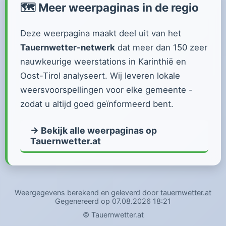
🗺️ Meer weerpaginas in de regio
Deze weerpagina maakt deel uit van het
Tauernwetter-netwerk
dat meer dan 150 zeer
nauwkeurige weerstations in Karinthië en
Oost-Tirol analyseert. Wij leveren lokale
weersvoorspellingen voor elke gemeente -
zodat u altijd goed geïnformeerd bent.
→ Bekijk alle weerpaginas op
Tauernwetter.at
Weergegevens berekend en geleverd door
tauernwetter.at
Gegenereerd op 07.08.2026 18:21
©
Tauernwetter.at