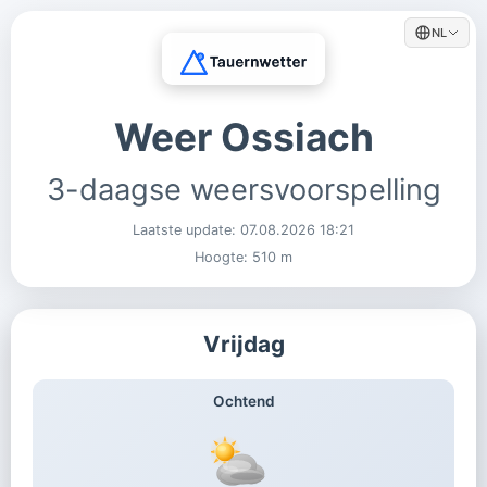
NL
Weer Ossiach
3-daagse weersvoorspelling
Laatste update:
07.08.2026 18:21
Hoogte: 510 m
Vrijdag
Ochtend