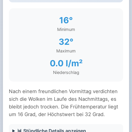
16°
Minimum
32°
Maximum
0.0 l/m²
Niederschlag
Nach einem freundlichen Vormittag verdichten
sich die Wolken im Laufe des Nachmittags, es
bleibt jedoch trocken. Die Frühtemperatur liegt
um 16 Grad, der Höchstwert bei 32 Grad.
📊 Stündliche Details anzeigen