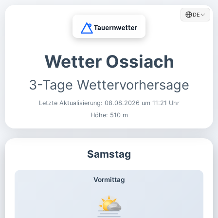
DE
Wetter Ossiach
3-Tage Wettervorhersage
Letzte Aktualisierung:
08.08.2026 um 11:21 Uhr
Höhe: 510 m
Samstag
Vormittag