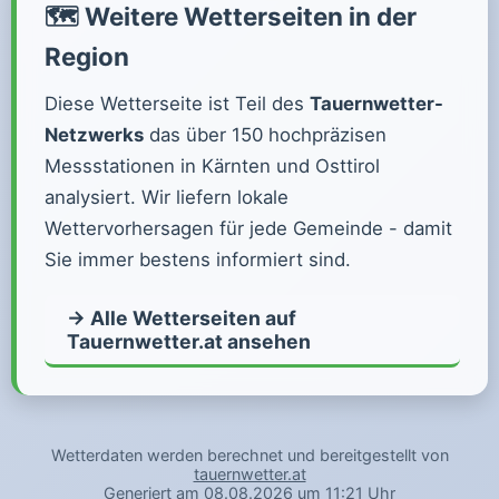
🗺️ Weitere Wetterseiten in der
Region
Diese Wetterseite ist Teil des
Tauernwetter-
Netzwerks
das über 150 hochpräzisen
Messstationen in Kärnten und Osttirol
analysiert. Wir liefern lokale
Wettervorhersagen für jede Gemeinde - damit
Sie immer bestens informiert sind.
→ Alle Wetterseiten auf
Tauernwetter.at ansehen
Wetterdaten werden berechnet und bereitgestellt von
tauernwetter.at
Generiert am 08.08.2026 um 11:21 Uhr