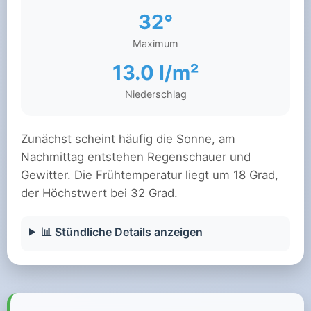
32°
Maximum
13.0 l/m²
Niederschlag
Zunächst scheint häufig die Sonne, am
Nachmittag entstehen Regenschauer und
Gewitter. Die Frühtemperatur liegt um 18 Grad,
der Höchstwert bei 32 Grad.
📊 Stündliche Details anzeigen