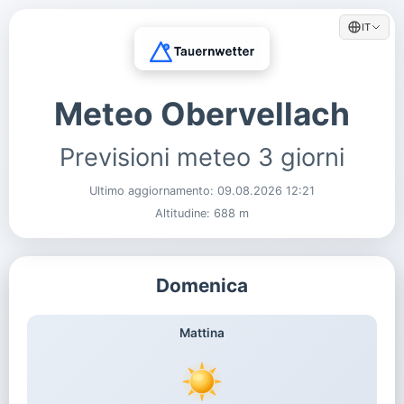
IT
Meteo Obervellach
Previsioni meteo 3 giorni
Ultimo aggiornamento:
09.08.2026 12:21
Altitudine: 688 m
Domenica
Mattina