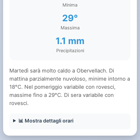
Minima
29°
Massima
1.1 mm
Precipitazioni
Martedì sarà molto caldo a Obervellach. Di
mattina parzialmente nuvoloso, minime intorno a
18°C. Nel pomeriggio variabile con rovesci,
massime fino a 29°C. Di sera variabile con
rovesci.
📊 Mostra dettagli orari