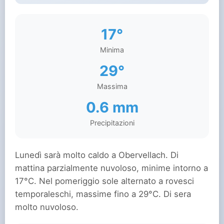
17°
Minima
29°
Massima
0.6 mm
Precipitazioni
Lunedì sarà molto caldo a Obervellach. Di
mattina parzialmente nuvoloso, minime intorno a
17°C. Nel pomeriggio sole alternato a rovesci
temporaleschi, massime fino a 29°C. Di sera
molto nuvoloso.