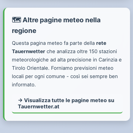
🗺️ Altre pagine meteo nella
regione
Questa pagina meteo fa parte della
rete
Tauernwetter
che analizza oltre 150 stazioni
meteorologiche ad alta precisione in Carinzia e
Tirolo Orientale. Forniamo previsioni meteo
locali per ogni comune - così sei sempre ben
informato.
→ Visualizza tutte le pagine meteo su
Tauernwetter.at