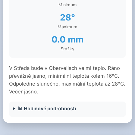
Minimum
28°
Maximum
0.0 mm
Srážky
V Středa bude v Obervellach velmi teplo. Ráno
převážně jasno, minimální teplota kolem 16°C.
Odpoledne slunečno, maximální teplota až 28°C.
Večer jasno.
📊 Hodinové podrobnosti