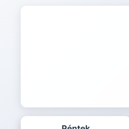
Péntek