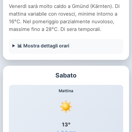
Venerdì sarà molto caldo a Gmünd (Kärnten). Di
mattina variabile con rovesci, minime intorno a
16°C. Nel pomeriggio parzialmente nuvoloso,
massime fino a 28°C. Di sera temporali.
📊 Mostra dettagli orari
Sabato
Mattina
13°