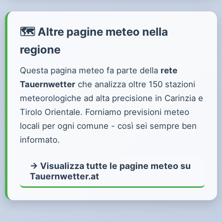
🗺️ Altre pagine meteo nella
regione
Questa pagina meteo fa parte della
rete
Tauernwetter
che analizza oltre 150 stazioni
meteorologiche ad alta precisione in Carinzia e
Tirolo Orientale. Forniamo previsioni meteo
locali per ogni comune - così sei sempre ben
informato.
→ Visualizza tutte le pagine meteo su
Tauernwetter.at