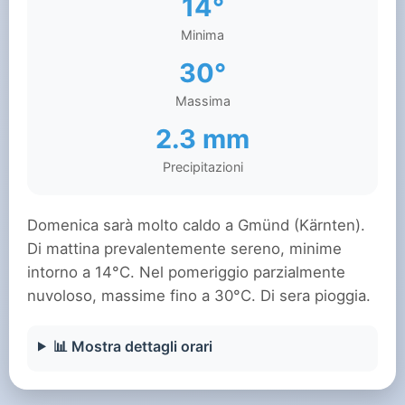
14°
Minima
30°
Massima
2.3 mm
Precipitazioni
Domenica sarà molto caldo a Gmünd (Kärnten).
Di mattina prevalentemente sereno, minime
intorno a 14°C. Nel pomeriggio parzialmente
nuvoloso, massime fino a 30°C. Di sera pioggia.
📊 Mostra dettagli orari