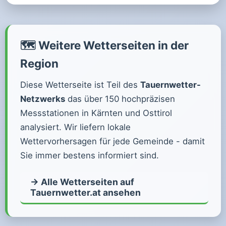
🗺️ Weitere Wetterseiten in der
Region
Diese Wetterseite ist Teil des
Tauernwetter-
Netzwerks
das über 150 hochpräzisen
Messstationen in Kärnten und Osttirol
analysiert. Wir liefern lokale
Wettervorhersagen für jede Gemeinde - damit
Sie immer bestens informiert sind.
→ Alle Wetterseiten auf
Tauernwetter.at ansehen