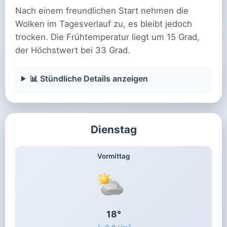
Nach einem freundlichen Start nehmen die
Wolken im Tagesverlauf zu, es bleibt jedoch
trocken. Die Frühtemperatur liegt um 15 Grad,
der Höchstwert bei 33 Grad.
📊 Stündliche Details anzeigen
Dienstag
Vormittag
18°