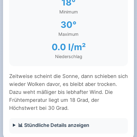
18°
Minimum
30°
Maximum
0.0 l/m²
Niederschlag
Zeitweise scheint die Sonne, dann schieben sich
wieder Wolken davor, es bleibt aber trocken.
Dazu weht mäßiger bis lebhafter Wind. Die
Frühtemperatur liegt um 18 Grad, der
Höchstwert bei 30 Grad.
📊 Stündliche Details anzeigen