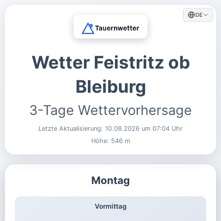
DE
Wetter Feistritz ob
Bleiburg
3-Tage Wettervorhersage
Letzte Aktualisierung:
10.08.2026 um 07:04 Uhr
Höhe: 546 m
Montag
Vormittag