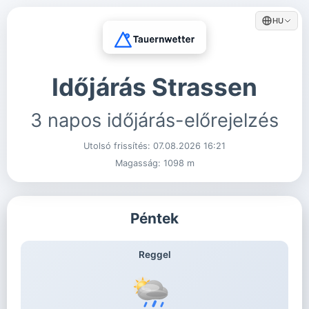
HU
Időjárás Strassen
3 napos időjárás-előrejelzés
Utolsó frissítés:
07.08.2026 16:21
Magasság: 1098 m
Péntek
Reggel